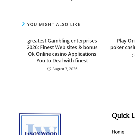
YOU MIGHT ALSO LIKE
greatest Gambling enterprises
Play On
2026: Finest Web sites & bonus
poker casi
Ok Online casino Applications
You to Deal with finest
August 3, 2026
Quick L
Home