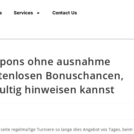
s
Services
Contact Us
espons ohne ausnahme
tenlosen Bonuschancen,
ultig hinweisen kannst
 seite regelma?ige Turniere so lange dies Angebot vos Tages, beim