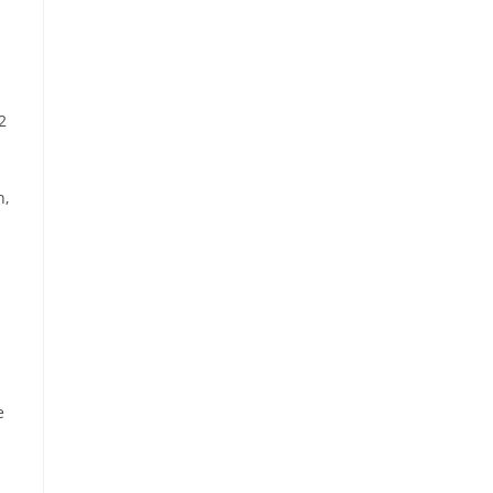
2
n,
e
l