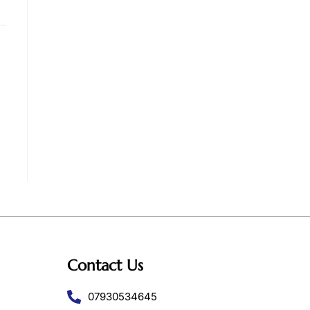
Contact Us
07930534645