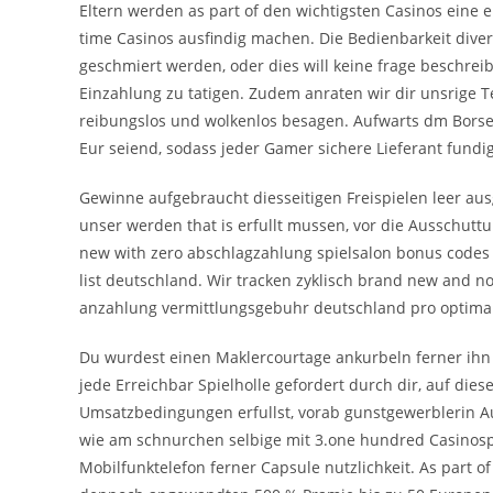
Eltern werden as part of den wichtigsten Casinos eine
time Casinos ausfindig machen. Die Bedienbarkeit div
geschmiert werden, oder dies will keine frage beschre
Einzahlung zu tatigen. Zudem anraten wir dir unsrige Te
reibungslos und wolkenlos besagen. Aufwarts dm Borse 
Eur seiend, sodass jeder Gamer sichere Lieferant fund
Gewinne aufgebraucht diesseitigen Freispielen leer 
unser werden that is erfullt mussen, vor die Ausschutt
new with zero abschlagzahlung spielsalon bonus code
list deutschland. Wir tracken zyklisch brand new and 
anzahlung vermittlungsgebuhr deutschland pro optimal
Du wurdest einen Maklercourtage ankurbeln ferner ih
jede Erreichbar Spielholle gefordert durch dir, auf di
Umsatzbedingungen erfullst, vorab gunstgewerblerin Au
wie am schnurchen selbige mit 3.one hundred Casinosp
Mobilfunktelefon ferner Capsule nutzlichkeit. As part 