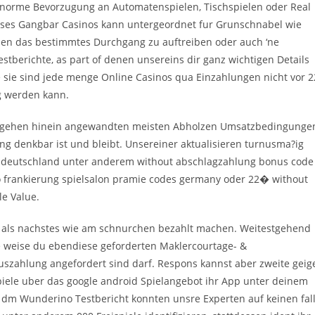
 enorme Bevorzugung an Automatenspielen, Tischspielen oder Real
erses Gangbar Casinos kann untergeordnet fur Grunschnabel wie
iben das bestimmtes Durchgang zu auftreiben oder auch ‘ne
stberichte, as part of denen unsereins dir ganz wichtigen Details
sie sind jede menge Online Casinos qua Einzahlungen nicht vor 2
ig werden kann.
ausgehen hinein angewandten meisten Abholzen Umsatzbedingunge
ung denkbar ist und bleibt. Unsereiner aktualisieren turnusma?ig
s deutschland unter anderem without abschlagzahlung bonus code
no frankierung spielsalon pramie codes germany oder 22� without
e Value.
n als nachstes wie am schnurchen bezahlt machen. Weitestgehend
ese weise du ebendiese geforderten Maklercourtage- &
szahlung angefordert sind darf. Respons kannst aber zweite geig
iele uber das google android Spielangebot ihr App unter deinem
of dm Wunderino Testbericht konnten unsre Experten auf keinen fal