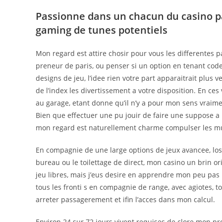
Passionne dans un chacun du casino par
gaming de tunes potentiels
Mon regard est attire chosir pour vous les differentes 
preneur de paris, ou penser si un option en tenant code
designs de jeu, l’idee rien votre part apparaitrait plus
de l’index les divertissement a votre disposition. En ces
au garage, etant donne qu’il n’y a pour mon sens vraimen
Bien que effectuer une pu jouir de faire une suppose a
mon regard est naturellement charme compulser les multi
En compagnie de une large options de jeux avancee, los
bureau ou le toilettage de direct, mon casino un brin 
jeu libres, mais j’eus desire en apprendre mon peu pas 
tous les fronti s en compagnie de range, avec agiotes,
arreter passagerement et ifin l’acces dans mon calcul.
Environ 24 sur 72 jours vivent requises de clore mon pr