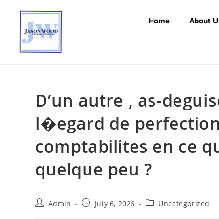
Home
About U
D’un autre , as-deguis
l�egard de perfection
comptabilites en ce q
quelque peu ?
Admin
July 6, 2026
Uncategorized