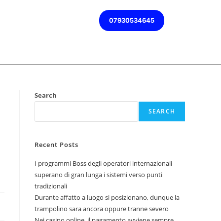
07930534645
Search
SEARCH
Recent Posts
I programmi Boss degli operatori internazionali
superano di gran lunga i sistemi verso punti
tradizionali
Durante affatto a luogo si posizionano, dunque la
trampolino sara ancora oppure tranne severo
Nei casino online, il pagamento avviene sempre