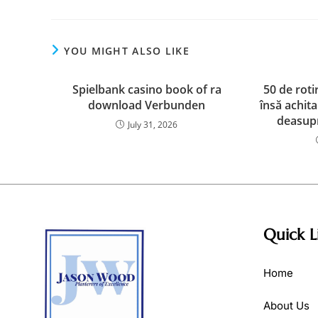
YOU MIGHT ALSO LIKE
Spielbank casino book of ra
50 de roti
download Verbunden
însă achit
deasupr
July 31, 2026
Quick L
Home
About Us