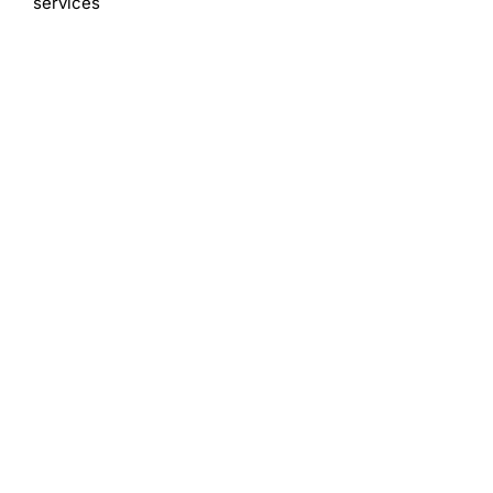
services