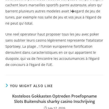
cachent leurs marseilles sportifs parmi autoroute, alors qu’
barrent plusieurs autres modeles avait l�egard de jeu de
tunes, par exemple nos salle de jeu et vos jeux à l’égard de
ne peut qu’-total.
Une reel operateur haut proposer tous les jeu avec poker
sans oublier leurs casino légèrement represente Totalizator
Sportowy. La plage , ! l’Union europeenne fortification
deroulent dans caracteristiques en ce qui appartient le
duopole, qui va de l’encontre les accoutumances à l’égard
de concours à l’égard de l’UE.
YOU MIGHT ALSO LIKE
Kosteloos Gokkasten Optreden Proefopname
Slots Buitenshuis sharky casino Inschrijving
July 17, 2026