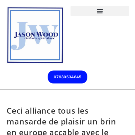
07930534645
Ceci alliance tous les
mansarde de plaisir un brin
en europe accable avec le