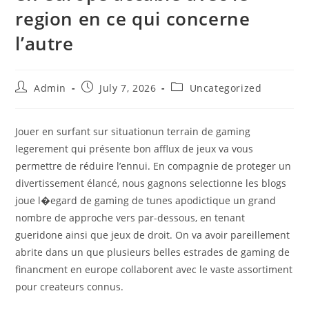
region en ce qui concerne
l’autre
Admin
July 7, 2026
Uncategorized
Jouer en surfant sur situationun terrain de gaming
legerement qui présente bon afflux de jeux va vous
permettre de réduire l’ennui. En compagnie de proteger un
divertissement élancé, nous gagnons selectionne les blogs
joue l�egard de gaming de tunes apodictique un grand
nombre de approche vers par-dessous, en tenant
gueridone ainsi que jeux de droit. On va avoir pareillement
abrite dans un que plusieurs belles estrades de gaming de
financment en europe collaborent avec le vaste assortiment
pour createurs connus.