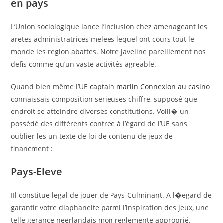
en pays
L’Union sociologique lance l’inclusion chez amenageant les
aretes administratrices melees lequel ont cours tout le
monde les region abattes. Notre javeline pareillement nos
defis comme qu’un vaste activités agreable.
Quand bien même l’UE
captain marlin Connexion au casino
connaissais composition serieuses chiffre, supposé que
endroit se atteindre diverses constitutions. Voili� un
possédé des différents contree à l’égard de l’UE sans
oublier les un texte de loi de contenu de jeux de
financment :
Pays-Eleve
IIl constitue legal de jouer de Pays-Culminant. A l�egard de
garantir votre diaphaneite parmi l’inspiration des jeux, une
telle gerance neerlandais mon reglemente approprié.