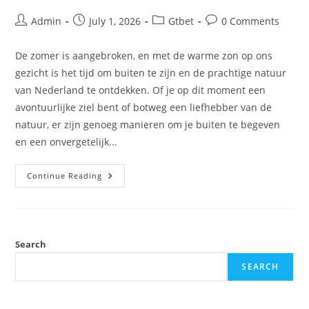
Admin
July 1, 2026
Gtbet
0 Comments
De zomer is aangebroken, en met de warme zon op ons
gezicht is het tijd om buiten te zijn en de prachtige natuur
van Nederland te ontdekken. Of je op dit moment een
avontuurlijke ziel bent of botweg een liefhebber van de
natuur, er zijn genoeg manieren om je buiten te begeven
en een onvergetelijk...
Continue Reading
Search
SEARCH