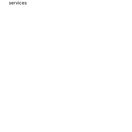
services