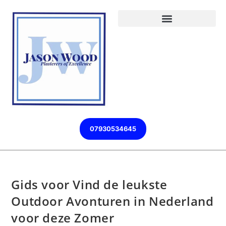
07930534645
Gids voor Vind de leukste
Outdoor Avonturen in Nederland
voor deze Zomer