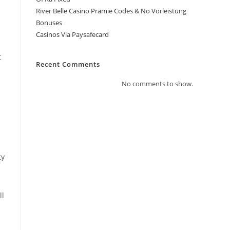
River Belle Casino Prämie Codes & No Vorleistung
Bonuses
Casinos Via Paysafecard
t
Recent Comments
No comments to show.
ty
ll