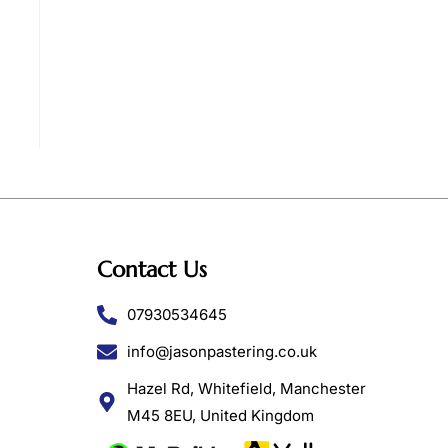
Contact Us
07930534645
info@jasonpastering.co.uk
Hazel Rd, Whitefield, Manchester
M45 8EU, United Kingdom