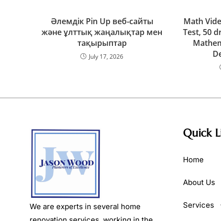
Әлемдік Pin Up веб-сайты
Math Vid
және ұлттық жаңалықтар мен
Test, 50 d
тақырыптар
Mathem
De
July 17, 2026
Quick L
Home
About Us
Services
We are experts in several home
renovation services, working in the