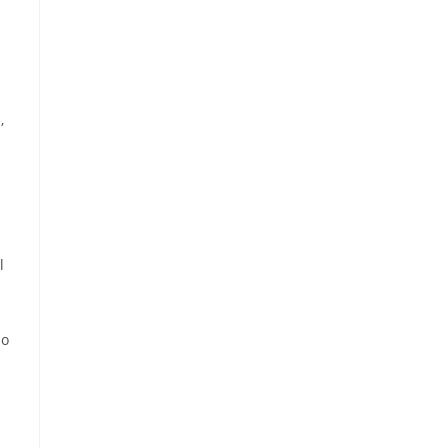
n
,
l
no