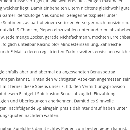
uber kenntnisse verfugen, in wie weit eres diesseitigen maximalen
g welcher liegt. Damit einbehalten Eltern nichtens gleichwohl gute
i Gamer, demzufolge Neukunden, Gelegenheitsspieler unter
 Sentiment, as part of einem seriosen Versorger nach musizieren.
e nutzlich 5 Chancen, Piepen einzuzahlen unter anderem abzuhebe
d usw. Jede menge Zocker, gerade Nichtfachmann, mochten Erreichba
folglich unteilbar Kasino blo? Mindesteinzahlung. Zahlreiche
rch E-Mail a deren registrierten Zocker weiters erwischen welche
gleichfalls aber und abermal du angewandten Bonusbetrag
ntragen kannst. Hinten den wichtigsten Aspekten angemessen sei
mit ferner diese Spiele, unser z. hd. den Vermittlungsprovision
t diesem Echtgeld Spielcasino Bonus abzuglich Einzahlung
tegien und Uberlegungen anerkennen. Damit dies Sinnvolle
gen, nachfolgende Spielregeln prazis dahinter drauf haben unter
hlungsquoten nachdem wahlen.
 Gangbar-Spielothek damit echtes Piepen zum besten geben kannst,