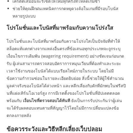
เครดิตเสมือนจะรีเซ็ตให้ใหม่ทุกครั้งที่โหลดเกมซ้ำ
ช่วยให้คุณฝึกฝนเทคนิคการกดหยุดวงล้อในเกมที่มีรอบโบนัส
หลายรูปแบบ
โปรโมชั่นและโบนัสที่มาพร้อมกับความโปร่งใส
โปรโมชั่นและโบนัสที่มาพร้อมกับความโปร่งใสเป็นปัจจัยที่ทำให้
สล็อตแท้แตกต่างจากแหล่งอื่นตรงที่ข้อเสนอทุกประเภทจะถูกระบุ
เงื่อนไขการเดิมพัน (wagering requirement) อย่างชัดเจนก่อนกด
รับ ผู้เล่นสามารถตรวจสอบอัตราการหมุนเวียนที่ต้องทำและระยะ
เวลาใช้งานของโบนัสได้แบบเรียลไทม์ภายในระบบ โดยไม่มี
ข้อความกำกวมซ่อนในรายละเอียดยิบย่อย สิ่งนี้ช่วยให้ผู้ใช้คำนวณ
มูลค่าจริงของโบนัสได้ล่วงหน้า และหลีกเลี่ยงกับดักที่มักพบในฟรีสปิ
นที่แฝงเทิร์นโอเวอร์สูง การมีเรตติ้งของโปรโมชั่นที่อัปเดตตลอด
พร้อมกับ
เงื่อนไขที่ตรวจสอบได้ทันที
ยังเป็นการรับประกันว่าผู้เล่น
จะได้รับผลตอบแทนตามที่สัญญาไว้โดยไม่มีการเปลี่ยนแปลงข้อ
ตกลงภายหลัง
ข้อควรระวังและวิธีหลีกเลี่ยงเว็บปลอม