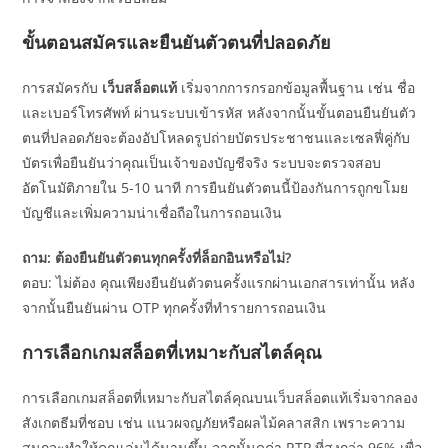
ขั้นตอนสมัครและยืนยันตัวตนที่ปลอดภัย
การสมัครกับ
เว็บสล็อตแท้
เริ่มจากการกรอกข้อมูลพื้นฐาน เช่น ชื่อ
และเบอร์โทรศัพท์ ผ่านระบบเข้ารหัส หลังจากนั้นขั้นตอนยืนยันตัว
ตนที่ปลอดภัยจะต้องอัปโหลดรูปถ่ายบัตรประชาชนและเซลฟี่คู่กับ
บัตรเพื่อยืนยันว่าคุณเป็นเจ้าของบัญชีจริง ระบบจะตรวจสอบ
อัตโนมัติภายใน 5-10 นาที การยืนยันตัวตนนี้ป้องกันการถูกขโมย
บัญชีและเพิ่มความน่าเชื่อถือในการถอนเงิน
ถาม: ต้องยืนยันตัวตนทุกครั้งที่ล็อกอินหรือไม่?
ตอบ: ไม่ต้อง คุณเพียงยืนยันตัวตนครั้งแรกผ่านเอกสารเท่านั้น หลัง
จากนั้นยืนยันผ่าน OTP ทุกครั้งที่ทำรายการถอนเงิน
การเลือกเกมสล็อตที่เหมาะกับสไตล์คุณ
การเลือกเกมสล็อตที่เหมาะกับสไตล์คุณบนเว็บสล็อตแท้เริ่มจากลอง
สังเกตธีมที่ชอบ เช่น แนวผจญภัยหรือผลไม้คลาสสิก เพราะความ
สนุกจะทำให้คุณเล่นได้นานขึ้น จากนั้นดูค่า RTP ที่สูงกว่า 96% เพื่อ