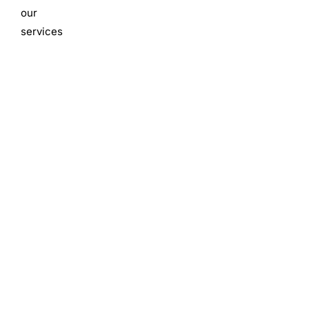
our
services