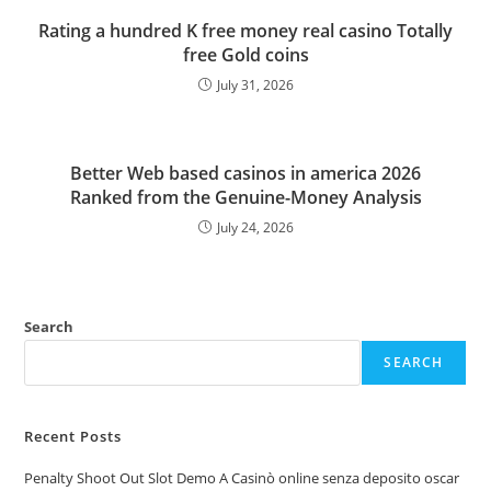
Rating a hundred K free money real casino Totally
free Gold coins
July 31, 2026
Better Web based casinos in america 2026
Ranked from the Genuine-Money Analysis
July 24, 2026
Search
SEARCH
Recent Posts
Penalty Shoot Out Slot Demo A Casinò online senza deposito oscar