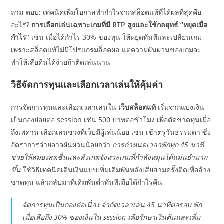
ถาม-ตอบ: เทคนิคเพิ่มโอกาสทำกำไรจากสล็อตแท้ที่ได้ผลที่สุดคือ
อะไร?
การเลือกเล่นเฉพาะเกมที่มี RTP สูงและใช้กลยุทธ์ “หยุดเมื่อ
กำไร”
เช่น เมื่อได้กำไร 30% ของทุน ให้หยุดทันทีและเปลี่ยนเกม
เพราะสล็อตแท้ไม่มีโปรแกรมล็อคผล แต่ความผันผวนของเกมจะ
ทำให้เสียคืนได้ง่ายถ้าติดเล่นนาน
วิธีจัดการทุนและเลือกเวลาเล่นให้คุ้มค่า
การจัดการทุนและเลือกเวลาเล่นใน
เว็บสล็อตแท้
เริ่มจากแบ่งเงิน
เป็นกองย่อยต่อ session เช่น 500 บาทต่อชั่วโมง เพื่อตัดขาดทุนเมื่อ
ถึงเพดาน เลือกเล่นช่วงที่เว็บมีผู้เล่นน้อย เช่น เช้าตรู่วันธรรมดา ซึ่ง
อัตราการจ่ายอาจผันผวนน้อยกว่า
การกำหนดเวลาพักทุก 45 นาที
ช่วยให้สมองสดชื่นและสังเกตจังหวะเกมที่กำลังหมุนได้แม่นยำมาก
ขึ้น
ใช้วิธีเทคนิคเดินเงินแบบเพิ่มเดิมพันหลังเสียสามครั้งติดเพื่อล้าง
ขาดทุน แล้วกลับมาที่เดิมพันต่ำทันทีเมื่อได้กำไรคืน
จัดการทุนเป็นกองต่อเนื่อง จำกัดเวลาเล่น 45 นาทีต่อรอบ พัก
เมื่อเสียถึง 30% ของเงินใน session เพื่อรักษาเงินต้นและเพิ่ม