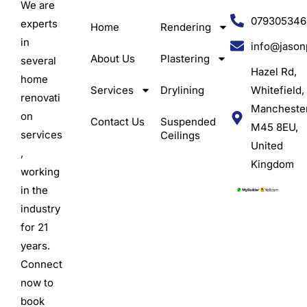
We are
079305346
experts
Home
Rendering
in
info@jason
About Us
Plastering
several
Hazel Rd,
home
Services
Drylining
Whitefield,
renovati
Mancheste
on
Contact Us
Suspended
M45 8EU,
services
Ceilings
United
,
Kingdom
working
in the
industry
for 21
years.
Connect
now to
book