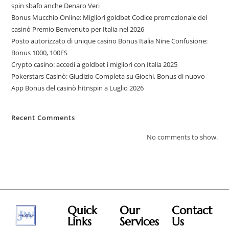
spin sbafo anche Denaro Veri
Bonus Mucchio Online: Migliori goldbet Codice promozionale del
casinò Premio Benvenuto per Italia nel 2026
Posto autorizzato di unique casino Bonus Italia Nine Confusione:
Bonus 1000, 100FS
Crypto casino: accedi a goldbet i migliori con Italia 2025
Pokerstars Casinò: Giudizio Completa su Giochi, Bonus di nuovo
App Bonus del casinò hitnspin a Luglio 2026
Recent Comments
No comments to show.
Quick
Our
Contact
Links
Services
Us