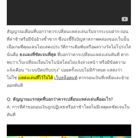
สัญญาณเตือนที่บอกว่าควรเปลี่ยนแหล่งเล่นเริ่มจากระบบฝาก-ถอน
ที่ล่าช้าหรือมีข้ออ้างซ้ำซาก ซึ่งบ่งชี้ถึงปัญหาสภาพคล่องของเว็บนั้น
เมื่อเกมที่คุณเล่นไม่แสดงประวัติการเดิมพันหรือผลรางวัลไม่โปร่งใส
นั่นคือ
ธงแดงที่ชัดเจนที่สุด
ที่บอกว่าควรเปลี่ยนแหล่งเล่นทันที หาก
พบว่าเว็บเปลี่ยนเงื่อนไขโบนัสโดยไม่แจ้งล่วงหน้า หรือมีข้อความ
แจ้งเตือน “ระบบปิดปรับปรุง” บ่อยครั้งแบบไม่มีกำหนด แสดงว่า
ไม่ใช่
แหล่งเล่นที่ไว้ใจได้
เว็บสล็อตแท้
ควรถอนเงินที่เหลือและย้าย
ออกทันที
Q: สัญญาณแรกสุดที่บอกว่าควรเปลี่ยนแหล่งเล่นคืออะไร?
A: การที่คำขอถอนเงินถูกปฏิเสธหรือล่าช้าโดยไม่มีเหตุผลชัดเจนใน
ทันที