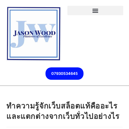
07930534645
ทำความรู้จักเว็บสล็อตแท้คืออะไร
และแตกต่างจากเว็บทั่วไปอย่างไร