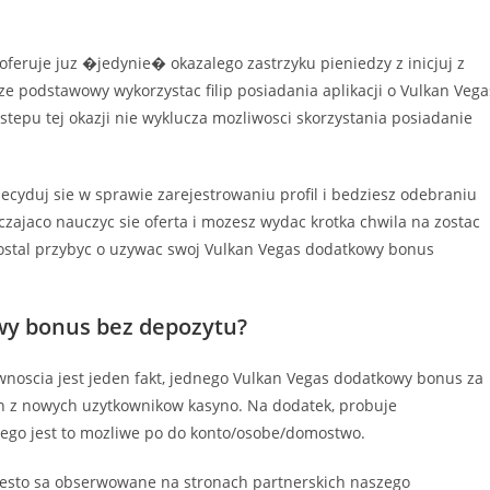
feruje juz �jedynie� okazalego zastrzyku pieniedzy z inicjuj z
e podstawowy wykorzystac filip posiadania aplikacji o Vulkan Vega
stepu tej okazji nie wyklucza mozliwosci skorzystania posiadanie
zdecyduj sie w sprawie zarejestrowaniu profil i bedziesz odebraniu
zajaco nauczyc sie oferta i mozesz wydac krotka chwila na zostac
 zostal przybyc o uzywac swoj Vulkan Vegas dodatkowy bonus
owy bonus bez depozytu?
wnoscia jest jeden fakt, jednego Vulkan Vegas dodatkowy bonus za
den z nowych uzytkownikow kasyno. Na dodatek, probuje
iego jest to mozliwe po do konto/osobe/domostwo.
esto sa obserwowane na stronach partnerskich naszego