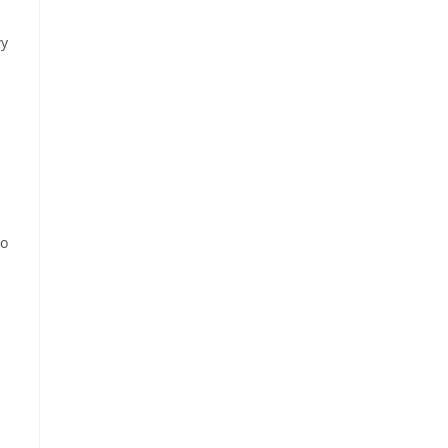
wy
to