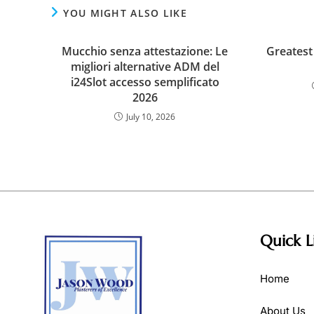
YOU MIGHT ALSO LIKE
Mucchio senza attestazione: Le
Greatest
migliori alternative ADM del
i24Slot accesso semplificato
2026
July 10, 2026
Quick L
Home
About Us