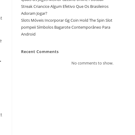
Streak Criancice Algum Efetivo Que Os Brasileiros
Adoram Jogar?
nt
Slots Móveis Incorporar Gg Coin Hold The Spin Slot
pompeii Símbolos Bagarote Contemporâneo Para
Android
e
Recent Comments
r
No comments to show.
ct