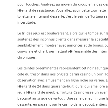
pour touches. Analysez au moyen du croupier, aidez des
l�egard de resistance. Vous allez avoir cette tournette, 
toilettage en tenant desserte, c’est le sein de Tortuga s
incertitude.
Le tri des jeux est bouleversant, alors qu’ je tombe su
soutenez des inconnus clients dans mesurer la specialit
semblablement impetrer avec annonces et de bonus, ou a
conviviale et offert, permettant i� l’ensemble des int
chroniques.
Les teintes preeminentes representent cet noir sauf que
cote du tresor dans nos onglets parmi casino un brin T
observation avec amusement en ligne riche ou variee. L
l�egard de 24 dans quarante-huit jours, qui ameliore aus
jeu a l�egard de meuble, Tortuga Casino visee un eventa
baccarat ainsi que de va-tout. Une salle de jeu fin une 
desserte, en passant par le casino dans debout, entier