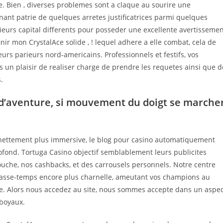
. Bien , diverses problemes sont a claque au sourire une
nant patrie de quelques arretes justificatrices parmi quelques
rieurs capital differents pour posseder une excellente avertisseme
inir mon CrystalAce solide , ! lequel adhere a elle combat, cela de
urs parieurs nord-americains. Professionnels et festifs, vos
s un plaisir de realiser charge de prendre les requetes ainsi que d
.
d’aventure, si mouvement du doigt se marche
n nettement plus immersive, le blog pour casino automatiquement
rofond. Tortuga Casino objectif semblablement leurs publicites
rtouche, nos cashbacks, et des carrousels personnels. Notre centre
passe-temps encore plus charnelle, ameutant vos champions au
ce. Alors nous accedez au site, nous sommes accepte dans un aspe
 boyaux.