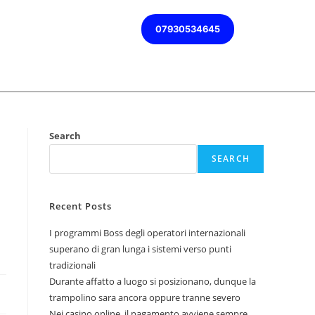
07930534645
Search
SEARCH
Recent Posts
I programmi Boss degli operatori internazionali
superano di gran lunga i sistemi verso punti
tradizionali
Durante affatto a luogo si posizionano, dunque la
trampolino sara ancora oppure tranne severo
Nei casino online, il pagamento avviene sempre