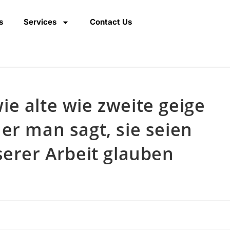
s
Services
Contact Us
e alte wie zweite geige
er man sagt, sie seien
serer Arbeit glauben