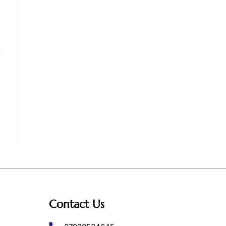
Contact Us