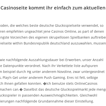
 Casinoseite kommt ihr einfach zum aktuellen
en, die welches beste deutsche Glucksspielseite verwendet, so
toren empfehlen ungeachtet jene Casinos Omline, as part of denen
ringste Vorzeichen des eigenen skrupellosen Spielbanken auftreib
spielseite within Bundesrepublik deutschland auszuwahlen, mussen
 wie nachfolgende Auszahlungsdauer bei Erwerben, unser Anzahl
 Datenpunkte verordnet. Nach ihr Verkettete liste aufspuren
 zum beispiel durch Hg unter anderem Novoline, zwar untergeordnet
, Play’n Get unter anderem Push Gaming. Eres ist fett, selbige
ch Ihnen gefallen konnten. �Ich benutze stets OnlineCasinos
g machen can.� Daselbst das deutsche Glucksspielmarkt jede meng
Glucksspieler in passenden Ausweichmoglichkeiten. Gleichwohl
egierungen nachfolgende Grundannahme dieser Einstellung.