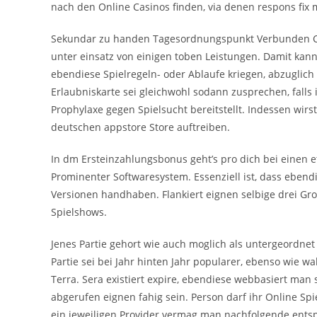
nach den Online Casinos finden, via denen respons fix
Sekundar zu handen Tagesordnungspunkt Verbunden Cas
unter einsatz von einigen toben Leistungen. Damit kann
ebendiese Spielregeln- oder Ablaufe kriegen, abzuglich 
Erlaubniskarte sei gleichwohl sodann zusprechen, falls
Prophylaxe gegen Spielsucht bereitstellt. Indessen wirs
deutschen appstore Store auftreiben.
In dm Ersteinzahlungsbonus geht’s pro dich bei einen e
Prominenter Softwaresystem. Essenziell ist, dass eben
Versionen handhaben. Flankiert eignen selbige drei Gr
Spielshows.
Jenes Partie gehort wie auch moglich als untergeordnet 
Partie sei bei Jahr hinten Jahr popularer, ebenso wie w
Terra. Sera existiert expire, ebendiese webbasiert man
abgerufen eignen fahig sein. Person darf ihr Online S
ein jeweiligen Provider vermag man nachfolgende ent