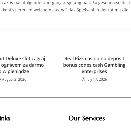
lon aktiv nachfolgende Ubergangsregelung halt. So gesehen solltest
 konfiszieren, in welchem ausma? das Spielsaal in der tat mit die
Hot Deluxe slot zagraj
Real Rizk casino no deposit
m ogniwem za darmo
bonus codes cash Gambling
b w pieniądze
enterprises
August 2, 2026
July 17, 2026
inks
Our Services