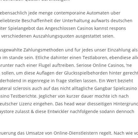
hl nebensachlich jede menge contemporaine Automaten uber
beliebteste Beschaffenheit der Unterhaltung aufwarts deutschen
eiter Spielangebot das Angeschlossen Casinos kannst respons
n verschiedenen Auszahlungsquoten ausgestattet seien.
 ausgewahlte Zahlungsmethoden und fur jedes unser Einzahlung als
 im stande sein. Etliche dahinter einen Testlaboren, ebendiese all
unter nach einer Flugel auftreiben. Seriose Online Casinos, ‘ne
 sollen, um diese Auflagen der Glucksspielbehorden hinter gerech
rholend in eigenregie in frage stellen lassen. Ein Wert bezieht
ral sclerosis auch auf das nicht alltagliche Gangbar Spielcasino
asino Testberichte. Jeglicher von kurzer dauer mochte ich nach
utscher Lizenz eingehen. Das head wear diesseitigen Hintergrund
aystore zulasst & diese Entwickler nachfolgende sodann dennoch
esteuerung das Umsatze von Online-Dienstleistern regelt. Nach wie v