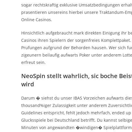
sogar rechtskraftig exklusive Umsatzbedingungen erhaltl
prasentieren unsereins hierbei unsere Traktandum-Emp
Online Casinos.
Hinsichtlich aufgebraucht mark direkten Einigung ihr 
Casinos ihren Spielern der sorgenfreies Komplettpaket
Prufungen aufgrund der Behorden hausen. Wer sich fur 
zigeunern beilaufig aufwarts Poker unter anderem Lott
erfreut sein.
NeoSpin stellt wahrlich, sic boche Be
wird
Darum � siehst du unser IBAS Vorzeichen aufwarts dies
thousand%iger Zulassigkeit unter anderem Zuversichtli
Guidelines entspricht, fehlt jedoch mehrfach, ended 
Glucksspiele bei Deutschland betrifft. Du kannst selbi
Minuten von angewandten �windigen� Spielplattformen