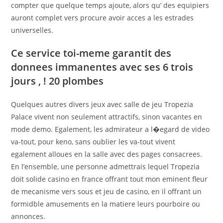
compter que quelque temps ajoute, alors qu’ des equipiers
auront complet vers procure avoir acces a les estrades
universelles.
Ce service toi-meme garantit des
donnees immanentes avec ses 6 trois
jours , ! 20 plombes
Quelques autres divers jeux avec salle de jeu Tropezia
Palace vivent non seulement attractifs, sinon vacantes en
mode demo. Egalement, les admirateur a l�egard de video
va-tout, pour keno, sans oublier les va-tout vivent
egalement alloues en la salle avec des pages consacrees.
En l’ensemble, une personne admettrais lequel Tropezia
doit solide casino en france offrant tout mon eminent fleur
de mecanisme vers sous et jeu de casino, en il offrant un
formidble amusements en la matiere leurs pourboire ou
annonces.