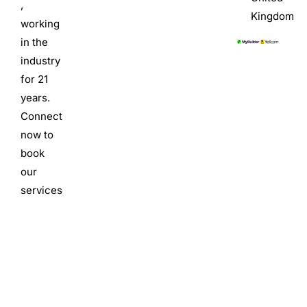
,
Kingdom
working
in the
industry
for 21
years.
Connect
now to
book
our
services