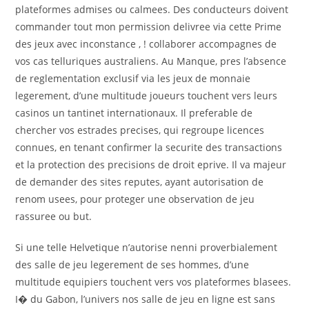
plateformes admises ou calmees. Des conducteurs doivent
commander tout mon permission delivree via cette Prime
des jeux avec inconstance , ! collaborer accompagnes de
vos cas telluriques australiens. Au Manque, pres l’absence
de reglementation exclusif via les jeux de monnaie
legerement, d’une multitude joueurs touchent vers leurs
casinos un tantinet internationaux. Il preferable de
chercher vos estrades precises, qui regroupe licences
connues, en tenant confirmer la securite des transactions
et la protection des precisions de droit eprive. Il va majeur
de demander des sites reputes, ayant autorisation de
renom usees, pour proteger une observation de jeu
rassuree ou but.
Si une telle Helvetique n’autorise nenni proverbialement
des salle de jeu legerement de ses hommes, d’une
multitude equipiers touchent vers vos plateformes blasees.
I� du Gabon, l’univers nos salle de jeu en ligne est sans