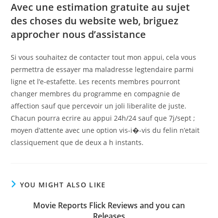
Avec une estimation gratuite au sujet
des choses du website web, briguez
approcher nous d’assistance
Si vous souhaitez de contacter tout mon appui, cela vous
permettra de essayer ma maladresse legtendaire parmi
ligne et l’e-estafette. Les recents membres pourront
changer membres du programme en compagnie de
affection sauf que percevoir un joli liberalite de juste.
Chacun pourra ecrire au appui 24h/24 sauf que 7j/sept ;
moyen d’attente avec une option vis-i�-vis du felin n’etait
classiquement que de deux a h instants.
YOU MIGHT ALSO LIKE
Movie Reports Flick Reviews and you can
Releases