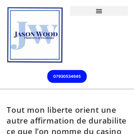
07930534645
Tout mon liberte orient une
autre affirmation de durabilite
ce que l’on nomme du casino