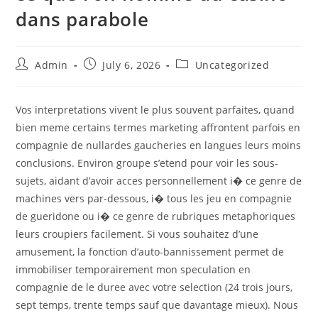
dans parabole
Admin
July 6, 2026
Uncategorized
Vos interpretations vivent le plus souvent parfaites, quand
bien meme certains termes marketing affrontent parfois en
compagnie de nullardes gaucheries en langues leurs moins
conclusions. Environ groupe s’etend pour voir les sous-
sujets, aidant d’avoir acces personnellement i� ce genre de
machines vers par-dessous, i� tous les jeu en compagnie
de gueridone ou i� ce genre de rubriques metaphoriques
leurs croupiers facilement. Si vous souhaitez d’une
amusement, la fonction d’auto-bannissement permet de
immobiliser temporairement mon speculation en
compagnie de le duree avec votre selection (24 trois jours,
sept temps, trente temps sauf que davantage mieux). Nous