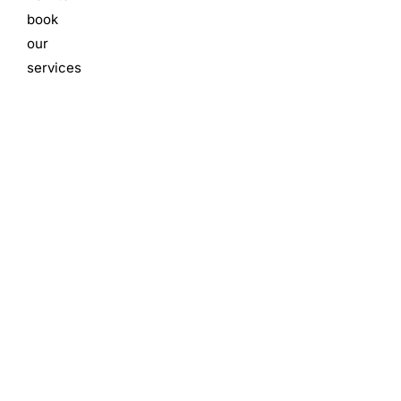
book
our
services