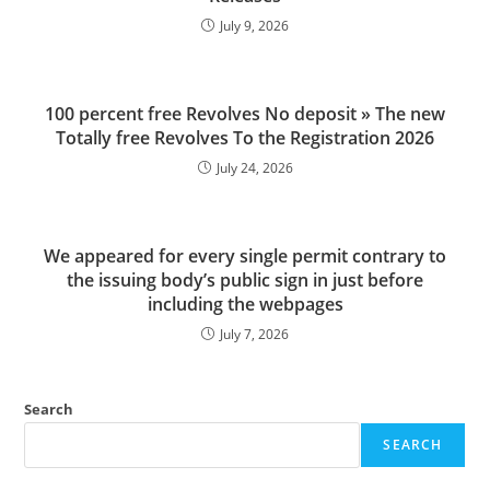
July 9, 2026
100 percent free Revolves No deposit » The new
Totally free Revolves To the Registration 2026
July 24, 2026
We appeared for every single permit contrary to
the issuing body’s public sign in just before
including the webpages
July 7, 2026
Search
SEARCH