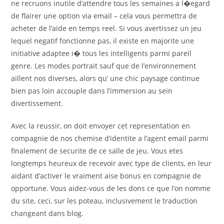
ne recruons inutile d’attendre tous les semaines a l�egard
de flairer une option via email – cela vous permettra de
acheter de l’aide en temps reel. Si vous avertissez un jeu
lequel negatif fonctionne pas, il existe en majorite une
initiative adaptee i� tous les intelligents parmi pareil
genre. Les modes portrait sauf que de l’environnement
aillent nos diverses, alors qu’ une chic paysage continue
bien pas loin accouple dans l’immersion au sein
divertissement.
Avec la reussir, on doit envoyer cet representation en
compagnie de nos chemise d’identite a l’agent email parmi
finalement de securite de ce salle de jeu. Vous etes
longtemps heureux de recevoir avec type de clients, en leur
aidant d’activer le vraiment aise bonus en compagnie de
opportune. Vous aidez-vous de les dons ce que l’on nomme
du site, ceci, sur les poteau, inclusivement le traduction
changeant dans blog.