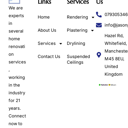
Links
Services
Us
We are
079305346
experts
Home
Rendering
in
info@jason
About Us
Plastering
several
Hazel Rd,
home
Services
Drylining
Whitefield,
renovati
Mancheste
on
Contact Us
Suspended
M45 8EU,
services
Ceilings
United
,
Kingdom
working
in the
industry
for 21
years.
Connect
now to