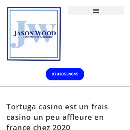
07930534645
Tortuga casino est un frais
casino un peu affleure en
france chez 2020