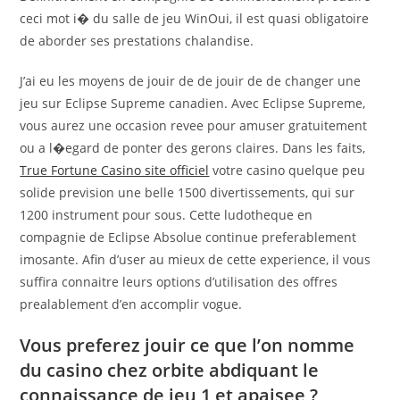
ceci mot i� du salle de jeu WinOui, il est quasi obligatoire
de aborder ses prestations chalandise.
J’ai eu les moyens de jouir de de jouir de de changer une
jeu sur Eclipse Supreme canadien. Avec Eclipse Supreme,
vous aurez une occasion revee pour amuser gratuitement
ou a l�egard de ponter des gerons claires. Dans les faits,
True Fortune Casino site officiel
votre casino quelque peu
solide prevision une belle 1500 divertissements, qui sur
1200 instrument pour sous. Cette ludotheque en
compagnie de Eclipse Absolue continue preferablement
imosante. Afin d’user au mieux de cette experience, il vous
suffira connaitre leurs options d’utilisation des offres
prealablement d’en accomplir vogue.
Vous preferez jouir ce que l’on nomme
du casino chez orbite abdiquant le
connaissance de jeu 1 et apaisee ?