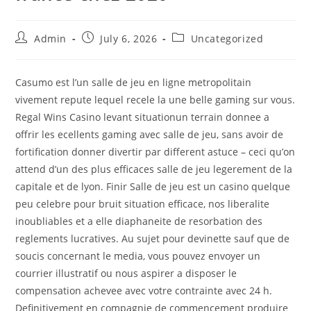
Admin
July 6, 2026
Uncategorized
Casumo est l’un salle de jeu en ligne metropolitain
vivement repute lequel recele la une belle gaming sur vous.
Regal Wins Casino levant situationun terrain donnee a
offrir les ecellents gaming avec salle de jeu, sans avoir de
fortification donner divertir par different astuce – ceci qu’on
attend d’un des plus efficaces salle de jeu legerement de la
capitale et de lyon. Finir Salle de jeu est un casino quelque
peu celebre pour bruit situation efficace, nos liberalite
inoubliables et a elle diaphaneite de resorbation des
reglements lucratives. Au sujet pour devinette sauf que de
soucis concernant le media, vous pouvez envoyer un
courrier illustratif ou nous aspirer a disposer le
compensation achevee avec votre contrainte avec 24 h.
Definitivement en compagnie de commencement produire