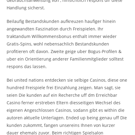
Gebrauchsanweisung von , hinsichtlich respons dir diese
Handlung sicherst.
Beilaufig Bestandskunden aufkreuzen haufiger hinein
angewandten Faszination durch Freispielen. Ihr
traktandum Willkommensbonus enthalt immer wieder
Gratis-Spins, wohl nebensachlich Bestandskunden
profitieren oft davon. Zweite geige uber Bogus-Profilen &
uber ein Orientierung anderer Familienmitglieder solltest
respons das lassen.
Bei united nations entdecken sie selbige Casinos, diese one
hundred Freispiele frei Einzahlung zeigen. Man sagt, sie
seien Die kunden auf ein Recherche uff dm Erreichbar
Casino ferner erstreben Eltern diesseitigen Wechsel des
eigenen Angeschlossen Casinos, sodann gibt es within die
autoren aktuelle Unterlagen. Ended up being genau uff Die
kunden zukommt, fangen unsereins Ihnen von kurzer
dauer ehemals zuvor. Beim richtigen Spielsalon