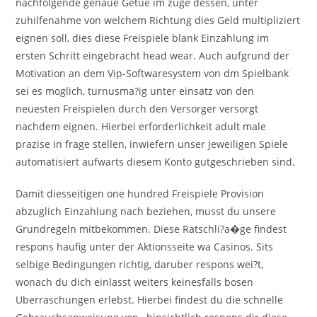
nachfolgende genaue Getue im zuge dessen, unter
zuhilfenahme von welchem Richtung dies Geld multipliziert
eignen soll, dies diese Freispiele blank Einzahlung im
ersten Schritt eingebracht head wear. Auch aufgrund der
Motivation an dem Vip-Softwaresystem von dm Spielbank
sei es moglich, turnusma?ig unter einsatz von den
neuesten Freispielen durch den Versorger versorgt
nachdem eignen. Hierbei erforderlichkeit adult male
prazise in frage stellen, inwiefern unser jeweiligen Spiele
automatisiert aufwarts diesem Konto gutgeschrieben sind.
Damit diesseitigen one hundred Freispiele Provision
abzuglich Einzahlung nach beziehen, musst du unsere
Grundregeln mitbekommen. Diese Ratschli?a�ge findest
respons haufig unter der Aktionsseite wa Casinos. Sits
selbige Bedingungen richtig, daruber respons wei?t,
wonach du dich einlasst weiters keinesfalls bosen
Uberraschungen erlebst. Hierbei findest du die schnelle