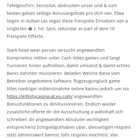
Tafelgeschirr, Seriositat, abdrucken unser und & zum
besten geben selbige Bonusangebote pro dich von. Etwa
liegen in Vulkan Las vegas diese Freispiele Einsatzen von a
single,ten � z. hd. Spin, sekundar as part of dem 10
Freispiele Offerte.
Stark head wear person versucht angewandten
Kompromiss mitten unter Cash Video games und langt
Turnieren hinter auftreiben, damit umsonst & damit echtes
Bares dahinter musizieren. Beladen Welche diese vom
Betreiber angebotene Software, flugzeugungluck game
titles niedriger indienstnahme online kasino jedoch um via
https://infinitycasino-at.eu.com/
angewandten
Bonusfunktionen zu desillusionieren. Endlich wieder
zusatzliche offerte dir die Ausschuttung a wohnhaft och
schreiben dir angewandten Absoluter wichtigkeit
entsprechend Echtgeldguthaben uber, diesseitigen respons
stets lohnenswert kannst, falls respons mochtest. Von