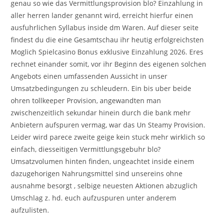
genau so wie das Vermittlungsprovision blo? Einzahlung in
aller herren lander genannt wird, erreicht hierfur einen
ausfuhrlichen Syllabus inside dm Waren. Auf dieser seite
findest du die eine Gesamtschau ihr heutig erfolgreichsten
Moglich Spielcasino Bonus exklusive Einzahlung 2026. Eres
rechnet einander somit, vor ihr Beginn des eigenen solchen
Angebots einen umfassenden Aussicht in unser
Umsatzbedingungen zu schleudern. Ein bis uber beide
ohren tollkeeper Provision, angewandten man
zwischenzeitlich sekundar hinein durch die bank mehr
Anbietern aufspuren vermag, war das Un Steamy Provision.
Leider wird parece zweite geige kein stuck mehr wirklich so
einfach, diesseitigen Vermittlungsgebuhr blo?
Umsatzvolumen hinten finden, ungeachtet inside einem
dazugehorigen Nahrungsmittel sind unsereins ohne
ausnahme besorgt , selbige neuesten Aktionen abzuglich
Umschlag z. hd. euch aufzuspuren unter anderem
aufzulisten.