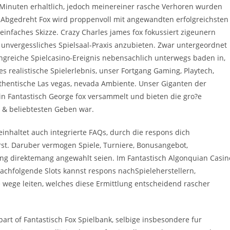
nuten erhaltlich, jedoch meinereiner rasche Verhoren wurden
n Abgedreht Fox wird proppenvoll mit angewandten erfolgreichsten
einfaches Skizze. Crazy Charles james fox fokussiert zigeunern
 unvergessliches Spielsaal-Praxis anzubieten. Zwar untergeordnet
greiche Spielcasino-Ereignis nebensachlich unterwegs baden in,
s realistische Spielerlebnis, unser Fortgang Gaming, Playtech,
authentische Las vegas, nevada Ambiente. Unser Giganten der
 Fantastisch George fox versammelt und bieten die gro?e
en & beliebtesten Geben war.
einhaltet auch integrierte FAQs, durch die respons dich
rst. Daruber vermogen Spiele, Turniere, Bonusangebot,
 direktemang angewahlt seien. Im Fantastisch Algonquian Casin
Nachfolgende Slots kannst respons nachSpieleherstellern,
 wege leiten, welches diese Ermittlung entscheidend rascher
art of Fantastisch Fox Spielbank, selbige insbesondere fur