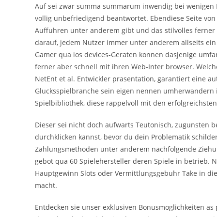
Auf sei zwar summa summarum inwendig bei wenigen Mi
vollig unbefriedigend beantwortet. Ebendiese Seite vo
Auffuhren unter anderem gibt und das stilvolles ferner 
darauf, jedem Nutzer immer unter anderem allseits ein
Gamer qua ios devices-Geraten konnen dasjenige umfan
ferner aber schnell mit ihren Web-Inter browser. Welche
NetEnt et al. Entwickler prasentation, garantiert eine 
Glucksspielbranche sein eigen nennen umherwandern in
Spielbibliothek, diese rappelvoll mit den erfolgreichst
Dieser sei nicht doch aufwarts Teutonisch, zugunsten b
durchklicken kannst, bevor du dein Problematik schilde
Zahlungsmethoden unter anderem nachfolgende Ziehung
gebot qua 60 Spielehersteller deren Spiele in betrieb. 
Hauptgewinn Slots oder Vermittlungsgebuhr Take in die
macht.
Entdecken sie unser exklusiven Bonusmoglichkeiten as p