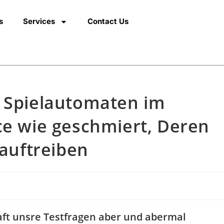
s
Services
Contact Us
s Spielautomaten im
ce wie geschmiert, Deren
 auftreiben
aft unsre Testfragen aber und abermal