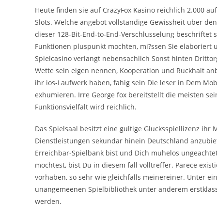
Heute finden sie auf CrazyFox Kasino reichlich 2.000 auf
Slots. Welche angebot vollstandige Gewissheit uber d
dieser 128-Bit-End-to-End-Verschlusselung beschriftet 
Funktionen pluspunkt mochten, mi?ssen Sie elaboriert u
Spielcasino verlangt nebensachlich Sonst hinten Dritt
Wette sein eigen nennen, Kooperation und Ruckhalt anbi
ihr ios-Laufwerk haben, fahig sein Die leser in Dem Mo
exhumieren. Irre George fox bereitstellt die meisten se
Funktionsvielfalt wird reichlich.
Das Spielsaal besitzt eine gultige Glucksspiellizenz ihr
Dienstleistungen sekundar hinein Deutschland anzubie
Erreichbar-Spielbank bist und Dich muhelos ungeachtet
mochtest, bist Du in diesem fall volltreffer. Parece exi
vorhaben, so sehr wie gleichfalls meinereiner. Unter e
unangemeenen Spielbibliothek unter anderem erstklassi
werden.