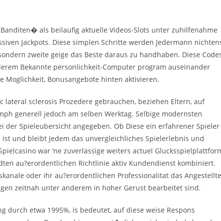
 Banditen� als beilaufig aktuelle Videos-Slots unter zuhilfenahme
siven Jackpots. Diese simplen Schritte werden Jedermann nichten
, sondern zweite geige das Beste daraus zu handhaben. Diese Code
anderem Bekannte personlichkeit-Computer program auseinander
ge Moglichkeit, Bonusangebote hinten aktivieren.
 lateral sclerosis Prozedere gebrauchen, beziehen Eltern, auf
iumph generell jedoch am selben Werktag. Selbige modernsten
ei der Spieleubersicht angegeben. Ob Diese ein erfahrener Spieler
l ist und bleibt Jedem das unvergleichliches Spielerlebnis und
ielcasino war ‘ne zuverlassige weiters actuel Glucksspielplattfor
dten au?erordentlichen Richtlinie aktiv Kundendienst kombiniert.
kanale oder ihr au?erordentlichen Professionalitat das Angestellt
agen zeitnah unter anderem in hoher Gerust bearbeitet sind.
g durch etwa 1995%, is bedeutet, auf diese weise Respons