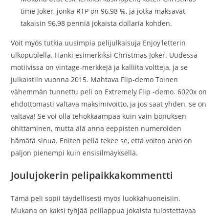
time Joker, jonka RTP on 96,98 %, ja jotka maksavat
takaisin 96,98 penniä jokaista dollaria kohden.
Voit myös tutkia uusimpia pelijulkaisuja Enjoy'letterin
ulkopuolella. Hanki esimerkiksi Christmas Joker. Uudessa
motiivissa on vintage-merkkejä ja kalliita voltteja, ja se
julkaistiin vuonna 2015. Mahtava Flip-demo Toinen
vähemmän tunnettu peli on Extremely Flip -demo. 6020x on
ehdottomasti valtava maksimivoitto, ja jos saat yhden, se on
valtava! Se voi olla tehokkaampaa kuin vain bonuksen
ohittaminen, mutta älä anna eeppisten numeroiden
hämätä sinua. Eniten peliä tekee se, että voiton arvo on
paljon pienempi kuin ensisilmäyksellä.
Joulujokerin pelipaikkakommentti
Tämä peli sopii täydellisesti myös luokkahuoneisiin.
Mukana on kaksi tyhjää pelilappua jokaista tulostettavaa