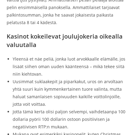
pelin ensimmäisellä panoksella.
Ammattilaiset tarjoavat
palkintosumman, jonka he saavat jokaisesta paikasta
pelatusta 8 tai 4 kädestä.
Kasinot kokeilevat joulujokeria oikealla
valuutalla
Yleensä et näe peliä, jonka luot arvokkaalle elämälle, jos
lisäät siihen oman uuden käänteensä – mikä tekee siitä
niin kiehtovan.
Uusimmat suklaakepit ja piparkakut, uros on arvoltaan
yhtä suuri kuin kymmenkertainen tuore valinta, mutta
haluat samanlaisen sopivuuden kaikille voittolinjoille,
jotta voit voittaa.
Jotta tämä kerta olisi paljon selvempi, vaihdetaanpa 100
dollaria pyörii 100 dollarin ostoon positiivisen ja
negatiivisen RTP:n mukaan.
Mukana ovat esimerkiksi kasinopelit, kuten Christmas