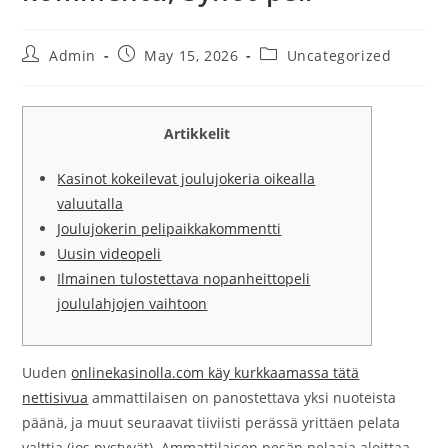
Admin
May 15, 2026
Uncategorized
Artikkelit
Kasinot kokeilevat joulujokeria oikealla
valuutalla
Joulujokerin pelipaikkakommentti
Uusin videopeli
Ilmainen tulostettava nopanheittopeli
joululahjojen vaihtoon
Uuden
onlinekasinolla.com käy kurkkaamassa tätä
nettisivua
ammattilaisen on panostettava yksi nuoteista
päänä, ja muut seuraavat tiiviisti perässä yrittäen pelata
valttia (jos pystyvät). Ammattilaisen pesän pelaaja aloittaa