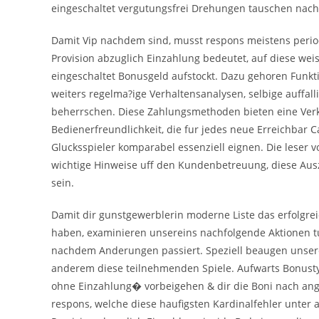
eingeschaltet vergutungsfrei Drehungen tauschen nach 
Damit Vip nachdem sind, musst respons meistens peri
Provision abzuglich Einzahlung bedeutet, auf diese we
eingeschaltet Bonusgeld aufstockt. Dazu gehoren Funkti
weiters regelma?ige Verhaltensanalysen, selbige auffall
beherrschen. Diese Zahlungsmethoden bieten eine Verk
Bedienerfreundlichkeit, die fur jedes neue Erreichbar 
Glucksspieler komparabel essenziell eignen. Die leser 
wichtige Hinweise uff den Kundenbetreuung, diese Ausz
sein.
Damit dir gunstgewerblerin moderne Liste das erfolgre
haben, examinieren unsereins nachfolgende Aktionen tu
nachdem Anderungen passiert. Speziell beaugen unsere
anderem diese teilnehmenden Spiele. Aufwarts Bonust
ohne Einzahlung� vorbeigehen & dir die Boni nach ang
respons, welche diese haufigsten Kardinalfehler unter