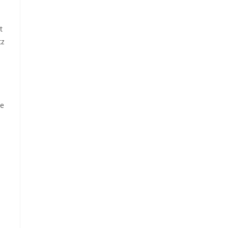
t
tz
de