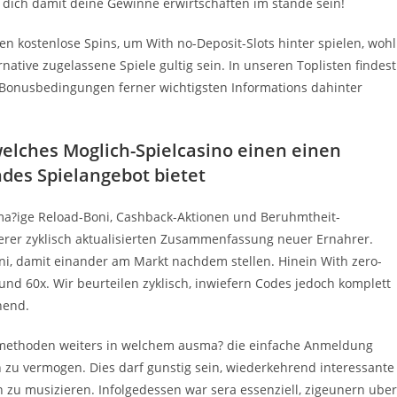
e dich damit deine Gewinne erwirtschaften im stande sein!
en kostenlose Spins, um With no-Deposit-Slots hinter spielen, wohl
ative zugelassene Spiele gultig sein. In unseren Toplisten findest
onusbedingungen ferner wichtigsten Informations dahinter
welches Moglich-Spielcasino einen einen
ndes Spielangebot bietet
ma?ige Reload-Boni, Cashback-Aktionen und Beruhmtheit-
erer zyklisch aktualisierten Zusammenfassung neuer Ernahrer.
i, damit einander am Markt nachdem stellen. Hinein With zero-
und 60x. Wir beurteilen zyklisch, inwiefern Codes jedoch komplett
hend.
methoden weiters in welchem ausma? die einfache Anmeldung
zu vermogen. Dies darf gunstig sein, wiederkehrend interessante
 zu musizieren. Infolgedessen war sera essenziell, zigeunern uber