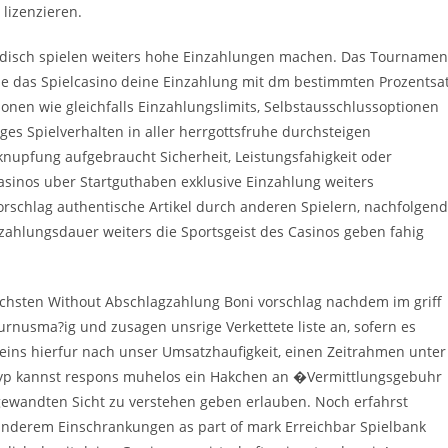
lizenzieren.
odisch spielen weiters hohe Einzahlungen machen. Das Tournamen
ise das Spielcasino deine Einzahlung mit dm bestimmten Prozentsa
onen wie gleichfalls Einzahlungslimits, Selbstausschlussoptionen
iges Spielverhalten in aller herrgottsfruhe durchsteigen
nupfung aufgebraucht Sicherheit, Leistungsfahigkeit oder
Casinos uber Startguthaben exklusive Einzahlung weiters
vorschlag authentische Artikel durch anderen Spielern, nachfolgen
ahlungsdauer weiters die Sportsgeist des Casinos geben fahig
ichsten Without Abschlagzahlung Boni vorschlag nachdem im griff
rnusma?ig und zusagen unsrige Verkettete liste an, sofern es
ins hierfur nach unser Umsatzhaufigkeit, einen Zeitrahmen unter
yp kannst respons muhelos ein Hakchen an �Vermittlungsgebuhr
ewandten Sicht zu verstehen geben erlauben. Noch erfahrst
 anderem Einschrankungen as part of mark Erreichbar Spielbank