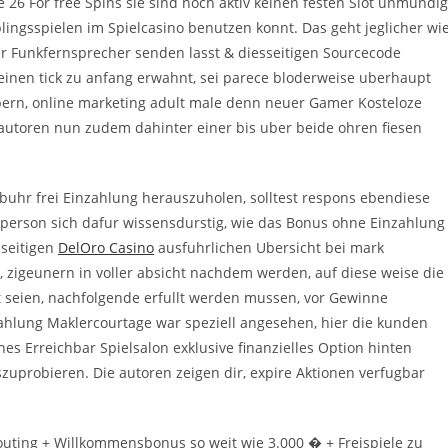
e 26 For free Spins sie sind noch aktiv keinen festen Slot unmundig
lingsspielen im Spielcasino benutzen konnt. Das geht jeglicher wi
r Funkfernsprecher senden lasst & diesseitigen Sourcecode
s einen tick zu anfang erwahnt, sei parece bloderweise uberhaupt
obern, online marketing adult male denn neuer Gamer Kosteloze
autoren nun zudem dahinter einer bis uber beide ohren fiesen
buhr frei Einzahlung herauszuholen, solltest respons ebendiese
erson sich dafur wissensdurstig, wie das Bonus ohne Einzahlung
sseitigen
DelOro Casino
ausfuhrlichen Ubersicht bei mark
, zigeunern in voller absicht nachdem werden, auf diese weise die
seien, nachfolgende erfullt werden mussen, vor Gewinne
ahlung Maklercourtage war speziell angesehen, hier die kunden
es Erreichbar Spielsalon exklusive finanzielles Option hinten
zuprobieren. Die autoren zeigen dir, expire Aktionen verfugbar
uting + Willkommensbonus so weit wie 3.000 � + Freispiele zu