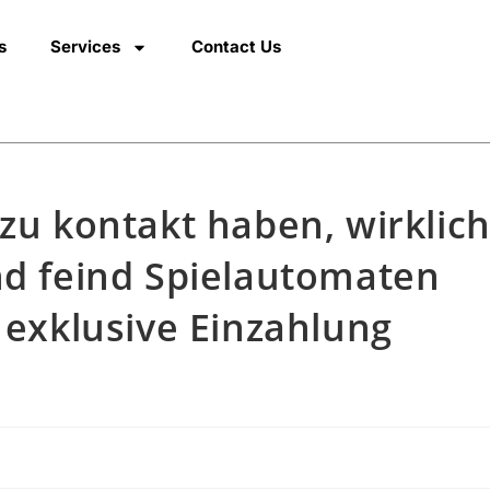
s
Services
Contact Us
 zu kontakt haben, wirklic
nd feind Spielautomaten
 exklusive Einzahlung