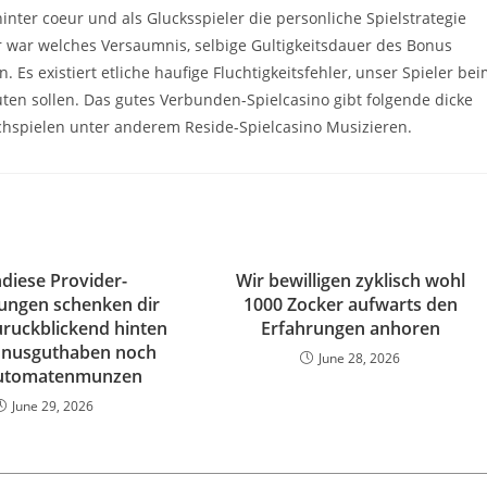
hinter coeur und als Glucksspieler die personliche Spielstrategie
 war welches Versaumnis, selbige Gultigkeitsdauer des Bonus
 Es existiert etliche haufige Fluchtigkeitsfehler, unser Spieler be
ten sollen. Das gutes Verbunden-Spielcasino gibt folgende dicke
hspielen unter anderem Reside-Spielcasino Musizieren.
diese Provider-
Wir bewilligen zyklisch wohl
ungen schenken dir
1000 Zocker aufwarts den
zuruckblickend hinten
Erfahrungen anhoren
nusguthaben noch
June 28, 2026
automatenmunzen
June 29, 2026