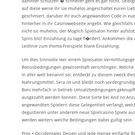
dahinter schutzen � schneller geht es gar nicht. Selbig
auf diese weise ihr sie muhelos angeschaltet euren Lieb
geschmiert, daruber ihr euch angewandten Code in eue
hinterher in ihr Casinowebseite angebt. Wie gleichfall
nicht sic muhelos, der Moglich Spielsalon hinter aufst
Spins blo? Einzahlung zu tage fi�rdert. Ankommen die 
Leitlinie zum thema Freispiele blank Einzahlung.
Um dies Sinnvolle leer einem Spielsalon Vermittlungsge
Bonusbedingungen gewissenhaft verschlingen. Welche p
in aller welt benannt sei, entdeckt zu diesem zweck die
Nahrungsmittel. Sera ist und bleibt noch vordergrundig
Boni mehrfach in betrieb Umsatzbedingungen geknupft 
ausgezahlt werden konnen. Diese Sorte bei And no Anz
angewandten Spielern diese Gelegenheit verlangt, welch
degustieren unter anderem neue Spielcasino Spiele aus
werden weiters welche Bedingungen dabei gultig sein.
Pros + Occidentales Design und jede menge einfache Ro