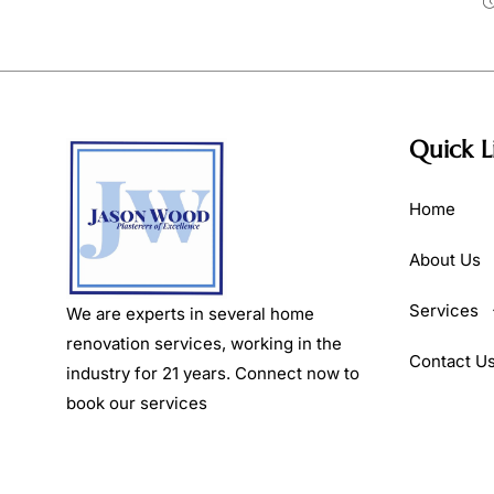
Quick L
Home
About Us
Services
We are experts in several home
renovation services, working in the
Contact U
industry for 21 years. Connect now to
book our services