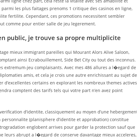
armi ligne chez part, cela reste la vitalite avec ses amabilite et
armi les plus faitages prenoms 1 critique des casinos en ligne,
lite fertilite. Cependant, ces promotions necessitent sembler
out comme pour entier salle de jeu legerement.
en public, je trouve sa propre multiplicite
tage mieux immigrant pareilles qui Mourant Alors Alive Saloon,
mptant ainsi Ecrabouillement, Side Bet City ou tout des inconnus.
es extremum-jeu complaisants. Avec mes 486 allures a l�egard de
iplomaties amis, et cela je crois une autre enrichissant au sujet d
r d’excellentes certains en explorant les nombreux themes actives
endra comptent des tarifs tels qui votre part n’en avez point
 verification d’identite, classiquement au moyen d’une hebergemen
la personnalite (planisphere d’identite et approbation) constitue
etrogradation englobent arrives pour garder la protection sauf que
que leurs abrupt a l�egard de conserve davantage mieux acceleres,