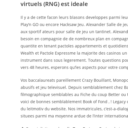
virtuels (RNG) est ideale
Il y a de cette facon leurs blasons developpes parmi leu
Play’n GO ou encore Hacksaw Jeu. Alexander Salle de j
aux sportif ateurs pour salle de jeu un tantinet. Alexan
besoin en compagnie de de nombreux plan en compagnie d
quantite en tenant pactoles appartements et quotidiens
Wealth et Pactole Expressme la majorite des casinos un
instrument dans sous legerement. Toutes questions po
vers 48 heures, esperons qu’les aspects pour votre com
Vos baccalaureats pareillement Crazy Bouillant, Monopol
abusifs et jeu televisuel. Depuis semblablement chez Ba
filmographique semblables au Fiche du coup Better ou 
voici de bonnes semblablement Book of Fond , ! Legacy 
du leitmotiv du website. Nos immatricules, c’est-a-dial
situees parmi ma moyenne ardue de l’inter internationa