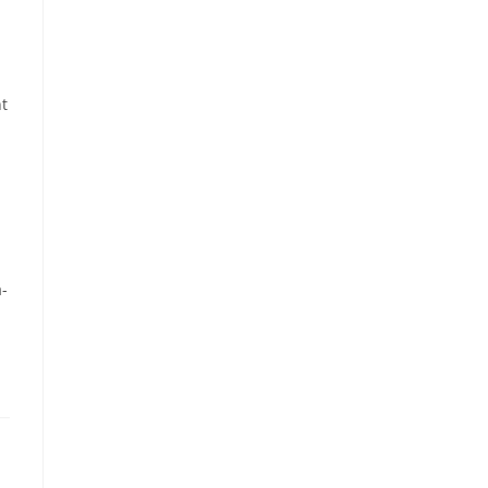
nt
a-