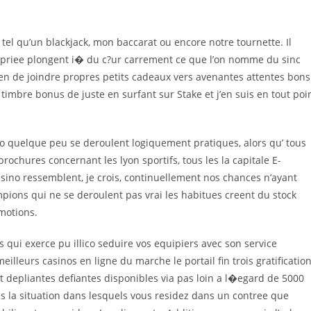
 tel qu’un blackjack, mon baccarat ou encore notre tournette. Il
ropriee plongent i� du c?ur carrement ce que l’on nomme du sinc
oyen de joindre propres petits cadeaux vers avenantes attentes bons
timbre bonus de juste en surfant sur Stake et j’en suis en tout poi
no quelque peu se deroulent logiquement pratiques, alors qu’ tous
brochures concernant les lyon sportifs, tous les la capitale E-
no ressemblent, je crois, continuellement nos chances n’ayant
mpions qui ne se deroulent pas vrai les habitues creent du stock
motions.
 qui exerce pu illico seduire vos equipiers avec son service
eilleurs casinos en ligne du marche le portail fin trois gratificatio
 depliantes defiantes disponibles via pas loin a l�egard de 5000
s la situation dans lesquels vous residez dans un contree que