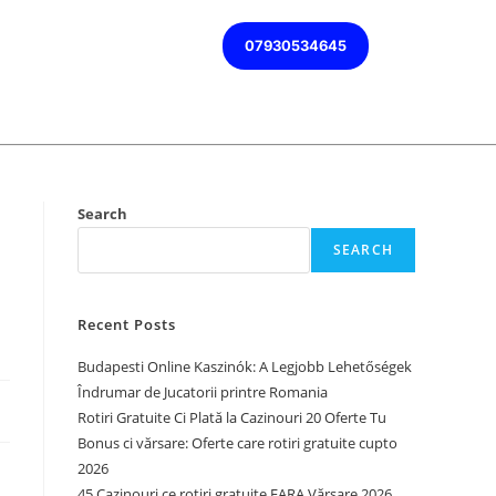
07930534645
Search
SEARCH
Recent Posts
Budapesti Online Kaszinók: A Legjobb Lehetőségek
Îndrumar de Jucatorii printre Romania
Rotiri Gratuite Ci Plată la Cazinouri 20 Oferte Tu
Bonus ci vărsare: Oferte care rotiri gratuite cupto
2026
45 Cazinouri ce rotiri gratuite FARA Vărsare 2026