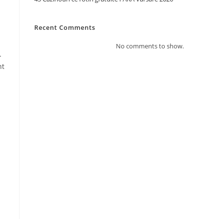
Recent Comments
No comments to show.
.
nt
n