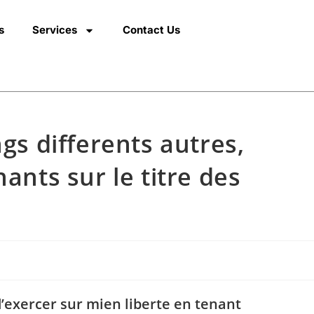
s
Services
Contact Us
ngs differents autres,
nants sur le titre des
d’exercer sur mien liberte en tenant