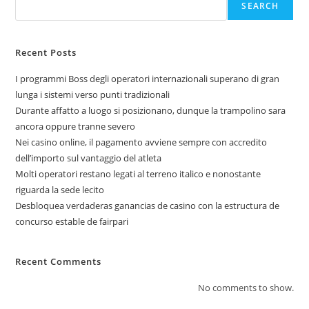
SEARCH
Recent Posts
I programmi Boss degli operatori internazionali superano di gran
lunga i sistemi verso punti tradizionali
Durante affatto a luogo si posizionano, dunque la trampolino sara
ancora oppure tranne severo
Nei casino online, il pagamento avviene sempre con accredito
dell’importo sul vantaggio del atleta
Molti operatori restano legati al terreno italico e nonostante
riguarda la sede lecito
Desbloquea verdaderas ganancias de casino con la estructura de
concurso estable de fairpari
Recent Comments
No comments to show.