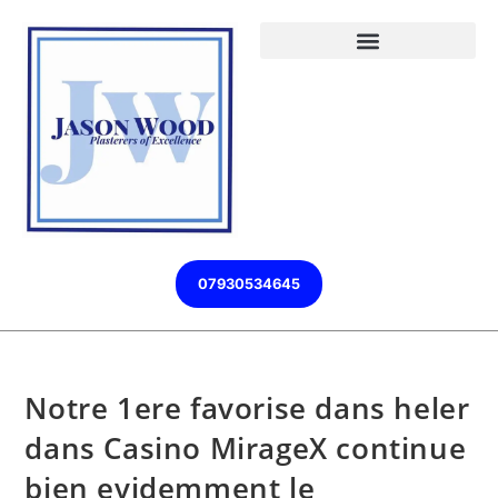
07930534645
Notre 1ere favorise dans heler
dans Casino MirageX continue
bien evidemment le