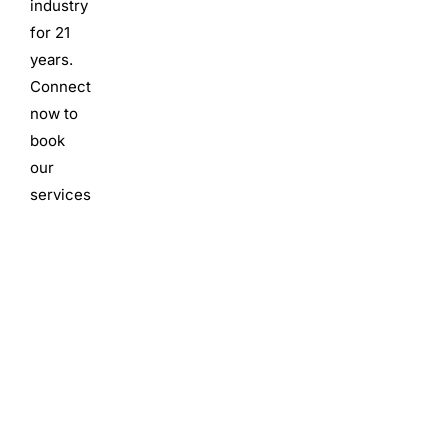
industry
for 21
years.
Connect
now to
book
our
services