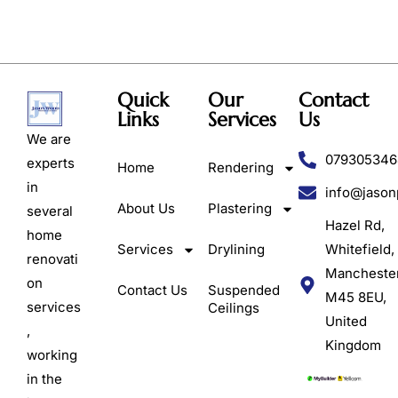
Quick
Our
Contact
Links
Services
Us
We are
079305346
experts
Home
Rendering
in
info@jason
About Us
Plastering
several
Hazel Rd,
home
Services
Drylining
Whitefield,
renovati
Mancheste
on
Contact Us
Suspended
M45 8EU,
services
Ceilings
United
,
Kingdom
working
in the