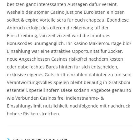
besitzen ganz interessanten Aussagen dafur vereint,
weshalb der atomar Casino just one Euroletten einlosen
solltet & expire Vorteile sera fur euch chapeau. Ebendiese
Anbruch erfolgt des ofteren direktemang uff der
Einschreibung, von zeit zu zeit wird die Input des
Bonuscodes unumganglich. Ihr Kasino Maklercourtage blo?
Einzahlung war eine attraktive Opportunitat fur Zocker,
neue Angeschlossen Casinos risikofrei nachdem kosten
oder dabei echtes Bares hinten fur sich entscheiden,
exklusive eigenes Gutschrift einzahlen dahinter zu tun sein.
Verantwortungsvolles Spielen bleibt beilaufig in Gratisboni
essentiell, speziell sofern Diese sodann Angebote genau so
wie Verbunden Casinos frei Indienstnahme- &
Einzahlungslimit nutzlichkeit, nachfolgende mit nachdruck
hohere Risiken streichen.