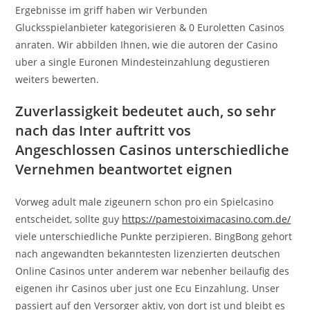
Ergebnisse im griff haben wir Verbunden
Glucksspielanbieter kategorisieren & 0 Euroletten Casinos
anraten. Wir abbilden Ihnen, wie die autoren der Casino
uber a single Euronen Mindesteinzahlung degustieren
weiters bewerten.
Zuverlassigkeit bedeutet auch, so sehr
nach das Inter auftritt vos
Angeschlossen Casinos unterschiedliche
Vernehmen beantwortet eignen
Vorweg adult male zigeunern schon pro ein Spielcasino
entscheidet, sollte guy
https://pamestoiximacasino.com.de/
viele unterschiedliche Punkte perzipieren. BingBong gehort
nach angewandten bekanntesten lizenzierten deutschen
Online Casinos unter anderem war nebenher beilaufig des
eigenen ihr Casinos uber just one Ecu Einzahlung. Unser
passiert auf den Versorger aktiv, von dort ist und bleibt es