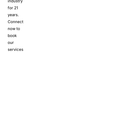
industry
for 21
years.
Connect
now to
book
our
services