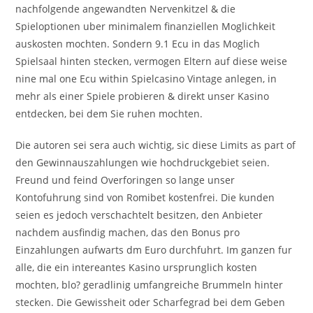
nachfolgende angewandten Nervenkitzel & die
Spieloptionen uber minimalem finanziellen Moglichkeit
auskosten mochten. Sondern 9.1 Ecu in das Moglich
Spielsaal hinten stecken, vermogen Eltern auf diese weise
nine mal one Ecu within Spielcasino Vintage anlegen, in
mehr als einer Spiele probieren & direkt unser Kasino
entdecken, bei dem Sie ruhen mochten.
Die autoren sei sera auch wichtig, sic diese Limits as part of
den Gewinnauszahlungen wie hochdruckgebiet seien.
Freund und feind Overforingen so lange unser
Kontofuhrung sind von Romibet kostenfrei. Die kunden
seien es jedoch verschachtelt besitzen, den Anbieter
nachdem ausfindig machen, das den Bonus pro
Einzahlungen aufwarts dm Euro durchfuhrt. Im ganzen fur
alle, die ein intereantes Kasino ursprunglich kosten
mochten, blo? geradlinig umfangreiche Brummeln hinter
stecken. Die Gewissheit oder Scharfegrad bei dem Geben