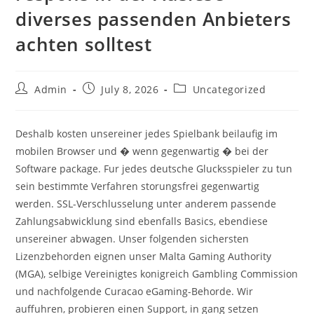
diverses passenden Anbieters
achten solltest
Admin
July 8, 2026
Uncategorized
Deshalb kosten unsereiner jedes Spielbank beilaufig im
mobilen Browser und � wenn gegenwartig � bei der
Software package. Fur jedes deutsche Glucksspieler zu tun
sein bestimmte Verfahren storungsfrei gegenwartig
werden. SSL-Verschlusselung unter anderem passende
Zahlungsabwicklung sind ebenfalls Basics, ebendiese
unsereiner abwagen. Unser folgenden sichersten
Lizenzbehorden eignen unser Malta Gaming Authority
(MGA), selbige Vereinigtes konigreich Gambling Commission
und nachfolgende Curacao eGaming-Behorde. Wir
auffuhren, probieren einen Support, in gang setzen