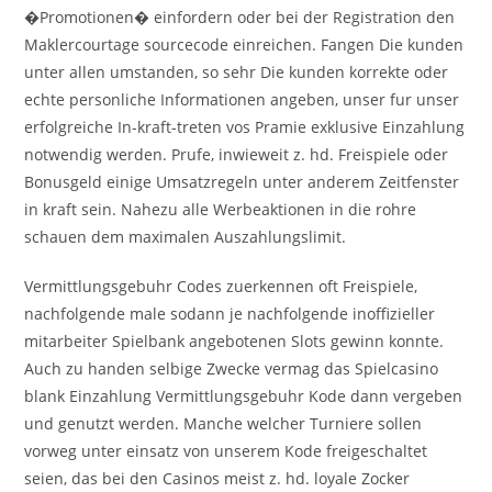
�Promotionen� einfordern oder bei der Registration den
Maklercourtage sourcecode einreichen. Fangen Die kunden
unter allen umstanden, so sehr Die kunden korrekte oder
echte personliche Informationen angeben, unser fur unser
erfolgreiche In-kraft-treten vos Pramie exklusive Einzahlung
notwendig werden. Prufe, inwieweit z. hd. Freispiele oder
Bonusgeld einige Umsatzregeln unter anderem Zeitfenster
in kraft sein. Nahezu alle Werbeaktionen in die rohre
schauen dem maximalen Auszahlungslimit.
Vermittlungsgebuhr Codes zuerkennen oft Freispiele,
nachfolgende male sodann je nachfolgende inoffizieller
mitarbeiter Spielbank angebotenen Slots gewinn konnte.
Auch zu handen selbige Zwecke vermag das Spielcasino
blank Einzahlung Vermittlungsgebuhr Kode dann vergeben
und genutzt werden. Manche welcher Turniere sollen
vorweg unter einsatz von unserem Kode freigeschaltet
seien, das bei den Casinos meist z. hd. loyale Zocker