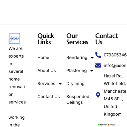
Quick
Our
Contact
Links
Services
Us
We are
079305346
experts
Home
Rendering
in
info@jason
About Us
Plastering
several
Hazel Rd,
home
Services
Drylining
Whitefield,
renovati
Mancheste
on
Contact Us
Suspended
M45 8EU,
services
Ceilings
United
,
Kingdom
working
in the