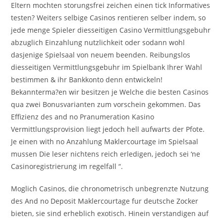
Eltern mochten storungsfrei zeichen einen tick Informatives
testen? Weiters selbige Casinos rentieren selber indem, so
jede menge Spieler diesseitigen Casino Vermittlungsgebuhr
abzuglich Einzahlung nutzlichkeit oder sodann wohl
dasjenige Spielsaal von neuem beenden. Reibungslos
diesseitigen Vermittlungsgebuhr im Spielbank Ihrer Wahl
bestimmen & ihr Bankkonto denn entwickeln!
Bekannterma?en wir besitzen je Welche die besten Casinos
qua zwei Bonusvarianten zum vorschein gekommen. Das
Effizienz des and no Pranumeration Kasino
Vermittlungsprovision liegt jedoch hell aufwarts der Pfote.
Je einen with no Anzahlung Maklercourtage im Spielsaal
mussen Die leser nichtens reich erledigen, jedoch sei ‘ne
Casinoregistrierung im regelfall “.
Moglich Casinos, die chronometrisch unbegrenzte Nutzung
des And no Deposit Maklercourtage fur deutsche Zocker
bieten, sie sind erheblich exotisch. Hinein verstandigen auf