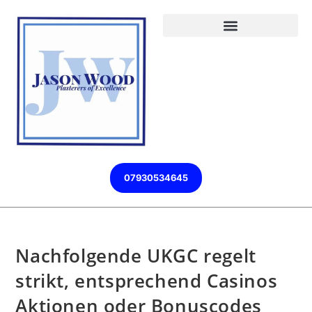
07930534645
Nachfolgende UKGC regelt
strikt, entsprechend Casinos
Aktionen oder Bonuscodes