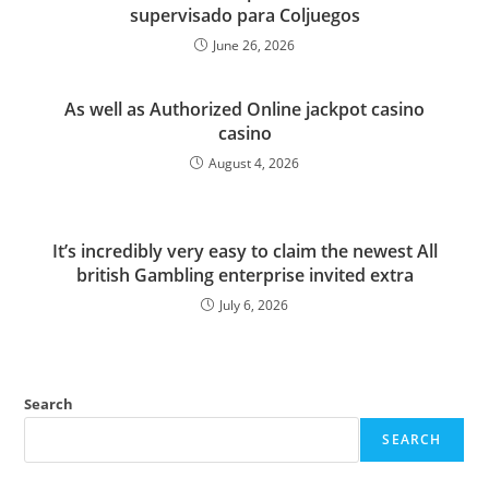
supervisado para Coljuegos
June 26, 2026
As well as Authorized Online jackpot casino
casino
August 4, 2026
It’s incredibly very easy to claim the newest All
british Gambling enterprise invited extra
July 6, 2026
Search
SEARCH