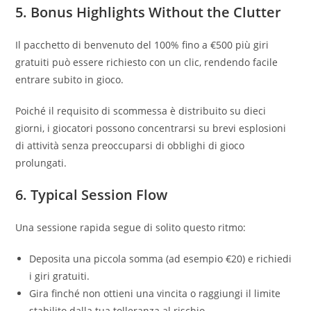
5. Bonus Highlights Without the Clutter
Il pacchetto di benvenuto del 100% fino a €500 più giri
gratuiti può essere richiesto con un clic, rendendo facile
entrare subito in gioco.
Poiché il requisito di scommessa è distribuito su dieci
giorni, i giocatori possono concentrarsi su brevi esplosioni
di attività senza preoccuparsi di obblighi di gioco
prolungati.
6. Typical Session Flow
Una sessione rapida segue di solito questo ritmo:
Deposita una piccola somma (ad esempio €20) e richiedi
i giri gratuiti.
Gira finché non ottieni una vincita o raggiungi il limite
stabilito dalla tua tolleranza al rischio.