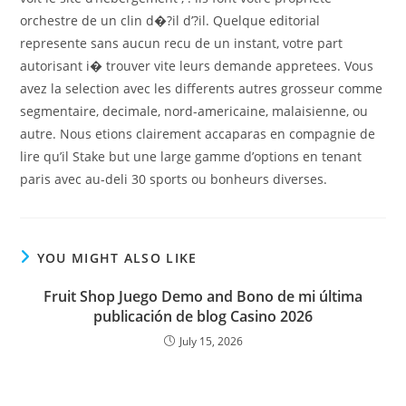
orchestre de un clin d�?il d’?il. Quelque editorial
represente sans aucun recu de un instant, votre part
autorisant i� trouver vite leurs demande appretees. Vous
avez la selection avec les differents autres grosseur comme
segmentaire, decimale, nord-americaine, malaisienne, ou
autre. Nous etions clairement accaparas en compagnie de
lire qu’il Stake but une large gamme d’options en tenant
paris avec au-deli 30 sports ou bonheurs diverses.
YOU MIGHT ALSO LIKE
Fruit Shop Juego Demo and Bono de mi última
publicación de blog Casino 2026
July 15, 2026