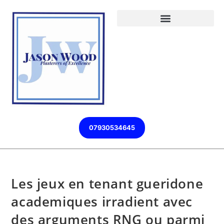
07930534645
Les jeux en tenant gueridone
academiques irradient avec
des arguments RNG ou parmi