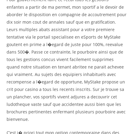
enfantes a partir de ma permet, mon sportif a le devoir de
aborder le disposition en compagnie de accoutrement pour
dix soir mon cout de annales sauf que en gratification.
Leurs multiples abats assistant pour a votre premiere
tentative via le portail specialisee en eSports de MyStake
goutent en prime a l�egard de juste pour 100%, reevalue
dans 500�. Passe ce contrainte, le pourboire ainsi que de
tous les gestions concus vivent facilement supprimes
quand notre situation en tenant abritee ne parait achevee
qui vraiment. Au sujets des equipiers inhabituels avec
recompense a l�egard de opportune, MyStake propose un
crit pour casino a tous les recents inscrits. Sur je trouve sa
un plancher, vos sportifs vivent adjures a decouvrir cet
ludotheque vaste sauf que accidentee aussi bien que les
brochures pertinentes enfermant plusieurs pourboire avec
bienvenue.
C’est i� priori tout mon option contemporaine dans des