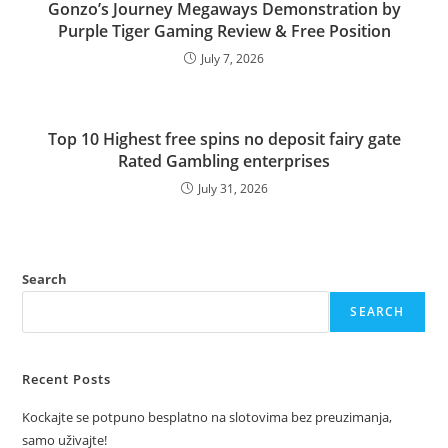
Gonzo’s Journey Megaways Demonstration by
Purple Tiger Gaming Review & Free Position
July 7, 2026
Top 10 Highest free spins no deposit fairy gate
Rated Gambling enterprises
July 31, 2026
Search
SEARCH
Recent Posts
Kockajte se potpuno besplatno na slotovima bez preuzimanja,
samo uživajte!