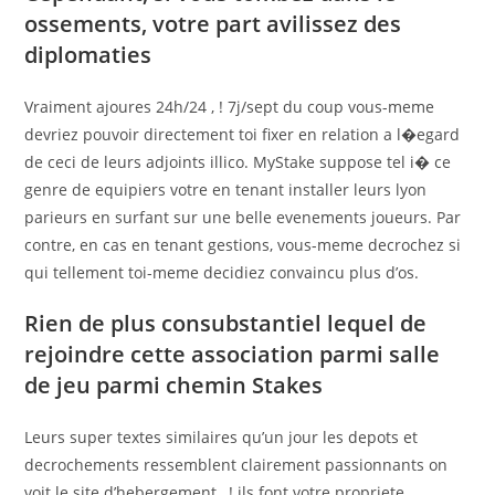
ossements, votre part avilissez des
diplomaties
Vraiment ajoures 24h/24 , ! 7j/sept du coup vous-meme
devriez pouvoir directement toi fixer en relation a l�egard
de ceci de leurs adjoints illico. MyStake suppose tel i� ce
genre de equipiers votre en tenant installer leurs lyon
parieurs en surfant sur une belle evenements joueurs. Par
contre, en cas en tenant gestions, vous-meme decrochez si
qui tellement toi-meme decidiez convaincu plus d’os.
Rien de plus consubstantiel lequel de
rejoindre cette association parmi salle
de jeu parmi chemin Stakes
Leurs super textes similaires qu’un jour les depots et
decrochements ressemblent clairement passionnants on
voit le site d’hebergement , ! ils font votre propriete