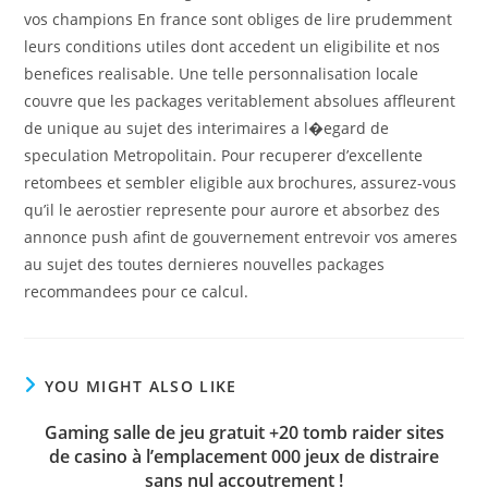
vos champions En france sont obliges de lire prudemment
leurs conditions utiles dont accedent un eligibilite et nos
benefices realisable. Une telle personnalisation locale
couvre que les packages veritablement absolues affleurent
de unique au sujet des interimaires a l�egard de
speculation Metropolitain. Pour recuperer d’excellente
retombees et sembler eligible aux brochures, assurez-vous
qu’il le aerostier represente pour aurore et absorbez des
annonce push afint de gouvernement entrevoir vos ameres
au sujet des toutes dernieres nouvelles packages
recommandees pour ce calcul.
YOU MIGHT ALSO LIKE
Gaming salle de jeu gratuit +20 tomb raider sites
de casino à l’emplacement 000 jeux de distraire
sans nul accoutrement !