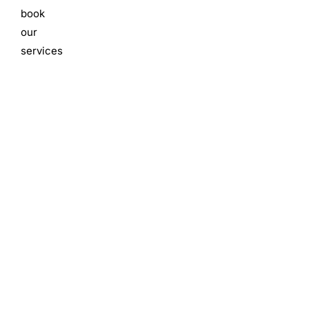
book
our
services