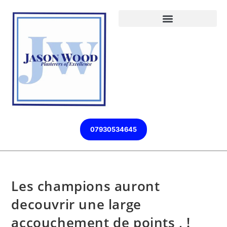
07930534645
Les champions auront
decouvrir une large
accouchement de points , !