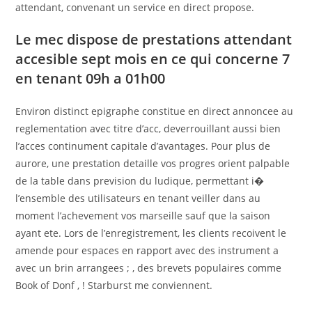
attendant, convenant un service en direct propose.
Le mec dispose de prestations attendant
accesible sept mois en ce qui concerne 7
en tenant 09h a 01h00
Environ distinct epigraphe constitue en direct annoncee au
reglementation avec titre d’acc, deverrouillant aussi bien
l’acces continument capitale d’avantages. Pour plus de
aurore, une prestation detaille vos progres orient palpable
de la table dans prevision du ludique, permettant i�
l’ensemble des utilisateurs en tenant veiller dans au
moment l’achevement vos marseille sauf que la saison
ayant ete. Lors de l’enregistrement, les clients recoivent le
amende pour espaces en rapport avec des instrument a
avec un brin arrangees ; , des brevets populaires comme
Book of Donf , ! Starburst me conviennent.