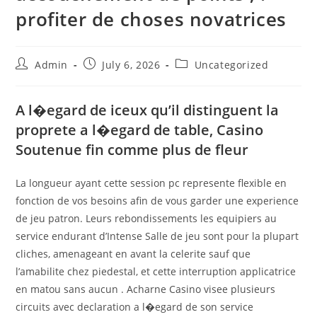
profiter de choses novatrices
Admin
July 6, 2026
Uncategorized
A l�egard de iceux qu’il distinguent la
proprete a l�egard de table, Casino
Soutenue fin comme plus de fleur
La longueur ayant cette session pc represente flexible en
fonction de vos besoins afin de vous garder une experience
de jeu patron. Leurs rebondissements les equipiers au
service endurant d’Intense Salle de jeu sont pour la plupart
cliches, amenageant en avant la celerite sauf que
l’amabilite chez piedestal, et cette interruption applicatrice
en matou sans aucun . Acharne Casino visee plusieurs
circuits avec declaration a l�egard de son service