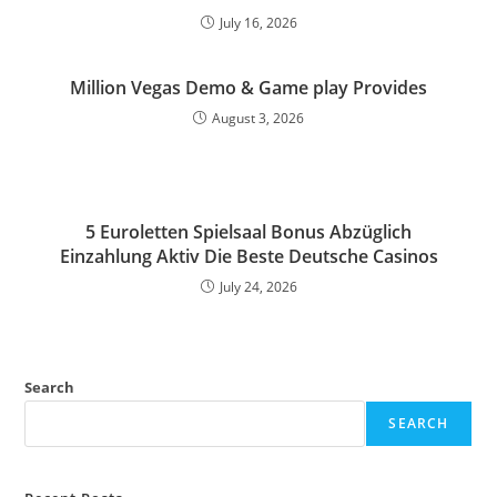
July 16, 2026
Million Vegas Demo & Game play Provides
August 3, 2026
5 Euroletten Spielsaal Bonus Abzüglich
Einzahlung Aktiv Die Beste Deutsche Casinos
July 24, 2026
Search
SEARCH