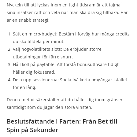
Nyckeln till att lyckas inom en tight tidsram är att tajma
sina insatser rätt och veta när man ska dra sig tillbaka. Här
är en snabb strategi:
Sätt en micro‑budget: Bestäm i förväg hur många credits
du ska tilldela per minut.
Välj högvolatilitets slots: De erbjuder större
utbetalningar för färre snurr.
Håll koll på paytable: Att förstå bonusutlösare tidigt
håller dig fokuserad.
Dela upp sessionerna: Spela två korta omgångar istället
för en lång.
Denna metod säkerställer att du håller dig inom gränser
samtidigt som du jagar den stora vinsten.
Beslutsfattande i Farten: Från Bet till
Spin på Sekunder