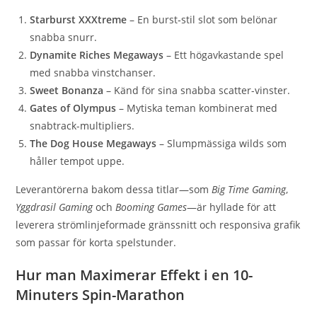
Starburst XXXtreme
– En burst‑stil slot som belönar
snabba snurr.
Dynamite Riches Megaways
– Ett högavkastande spel
med snabba vinstchanser.
Sweet Bonanza
– Känd för sina snabba scatter-vinster.
Gates of Olympus
– Mytiska teman kombinerat med
snabtrack-multipliers.
The Dog House Megaways
– Slumpmässiga wilds som
håller tempot uppe.
Leverantörerna bakom dessa titlar—som
Big Time Gaming
,
Yggdrasil Gaming
och
Booming Games
—är hyllade för att
leverera strömlinjeformade gränssnitt och responsiva grafik
som passar för korta spelstunder.
Hur man Maximerar Effekt i en 10-
Minuters Spin-Marathon