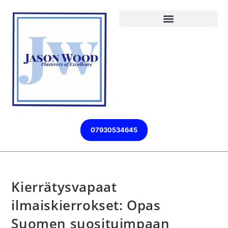
07930534645
Kierrätysvapaat
ilmaiskierrokset: Opas
Suomen suosituimpaan