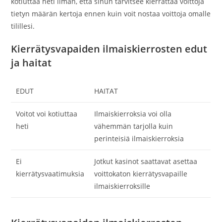
kotiuttaa heti ilman, että sinun tarvitsee kierrättää voittoja
tietyn määrän kertoja ennen kuin voit nostaa voittoja omalle
tilillesi.
Kierrätysvapaiden ilmaiskierrosten edut
ja haitat
EDUT
HAITAT
Voitot voi kotiuttaa
Ilmaiskierroksia voi olla
heti
vähemmän tarjolla kuin
perinteisiä ilmaiskierroksia
Ei
Jotkut kasinot saattavat asettaa
kierrätysvaatimuksia
voittokaton kierrätysvapaille
ilmaiskierroksille