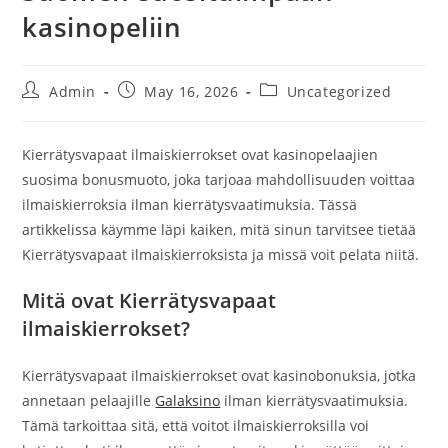
kasinopeliin
Admin
May 16, 2026
Uncategorized
Kierrätysvapaat ilmaiskierrokset ovat kasinopelaajien
suosima bonusmuoto, joka tarjoaa mahdollisuuden voittaa
ilmaiskierroksia ilman kierrätysvaatimuksia. Tässä
artikkelissa käymme läpi kaiken, mitä sinun tarvitsee tietää
Kierrätysvapaat ilmaiskierroksista ja missä voit pelata niitä.
Mitä ovat Kierrätysvapaat
ilmaiskierrokset?
Kierrätysvapaat ilmaiskierrokset ovat kasinobonuksia, jotka
annetaan pelaajille
Galaksino
ilman kierrätysvaatimuksia.
Tämä tarkoittaa sitä, että voitot ilmaiskierroksilla voi