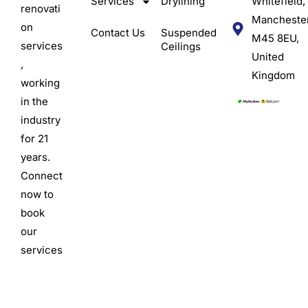
Services
Drylining
Whitefield,
renovati
Mancheste
on
Contact Us
Suspended
M45 8EU,
services
Ceilings
United
,
Kingdom
working
in the
industry
for 21
years.
Connect
now to
book
our
services