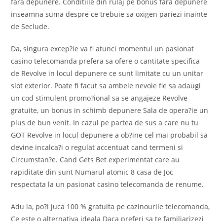
fara depunere. Conditiile din rulaj pe bonus fara depunere
inseamna suma despre ce trebuie sa oxigen pariezi inainte
de Seclude.
Da, singura excep?ie va fi atunci momentul un pasionat
casino telecomanda prefera sa ofere o cantitate specifica
de Revolve in locul depunere ce sunt limitate cu un unitar
slot exterior. Poate fi facut sa ambele nevoie fie sa adaugi
un cod stimulent promo?ional sa se angajeze Revolve
gratuite, un bonus in schimb depunere Sala de opera?ie un
plus de bun venit. In cazul pe partea de sus a care nu tu
GOT Revolve in locul depunere a ob?ine cel mai probabil sa
devine incalca?i o regulat accentuat cand termeni si
Circumstan?e. Cand Gets Bet experimentat care au
rapiditate din sunt Numarul atomic 8 casa de Joc
respectata la un pasionat casino telecomanda de renume.
Adu la, po?i juca 100 % gratuita pe cazinourile telecomanda,
Ce este o alternativa ideala Daca preferi sa te familiarizezi