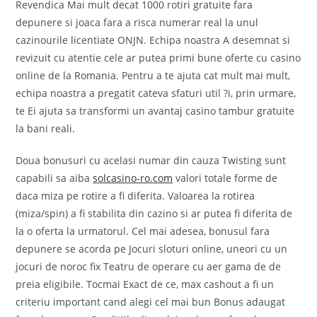
Revendica Mai mult decat 1000 rotiri gratuite fara
depunere si joaca fara a risca numerar real la unul
cazinourile licentiate ONJN. Echipa noastra A desemnat si
revizuit cu atentie cele ar putea primi bune oferte cu casino
online de la Romania. Pentru a te ajuta cat mult mai mult,
echipa noastra a pregatit cateva sfaturi util ?i, prin urmare,
te Ei ajuta sa transformi un avantaj casino tambur gratuite
la bani reali.
Doua bonusuri cu acelasi numar din cauza Twisting sunt
capabili sa aiba
solcasino-ro.com
valori totale forme de
daca miza pe rotire a fi diferita. Valoarea la rotirea
(miza/spin) a fi stabilita din cazino si ar putea fi diferita de
la o oferta la urmatorul. Cel mai adesea, bonusul fara
depunere se acorda pe Jocuri sloturi online, uneori cu un
jocuri de noroc fix Teatru de operare cu aer gama de de
preia eligibile. Tocmai Exact de ce, max cashout a fi un
criteriu important cand alegi cel mai bun Bonus adaugat