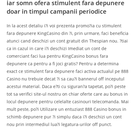
iar somn ofera stimulent fara depunere
doar in timpul campanii periodice
In la acest detaliu i?i voi prezenta promo?ia cu stimulent
fara depunere KingCasino din ?i, prin urmare, faci beneficia
atunci cand deschizi un cont gratuit din Thespian nou. ?tiai
ca in cazul in care i?i deschizi Imediat un cont de
comerciant faci lua pentru KingCasino bonus fara
depunere ca pentru a fi joci gratis? Pentru a determina
exact ce stimulent fara depunere faci activa actualul pe 888
Casino nu trebuie decat ?i sa cau?i bannerul off inceputul
acestui material. Daca e?ti cu siguran?a tapetat, po?i peste
tot sa verifici site-ul nostru on chiar oferte care au bonus in
locul depunere pentru celelalte casinouri telecomanda. Mai
mult peste, po?i Utilizare un entuziast 888 Casino bonus in
schimb depunere pur ?i simplu daca i?i deschizi un cont
nou prin intermediul lua?i legatura-urilor off punct.