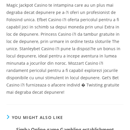
Magic Jackpot Casino te intampina care au un plus mai
degraba decat depunere pe a-?i oferi un profesionist de
Folosind unica. Efbet Casino i?i oferta pericolul pentru a fi
capabil joci in schimb sa depui moneda prin unui Extra in
loc de depunere. Princess Casino i?i da tambur gratuite in
loc de depunere, prin urmare in ordine testa sloturile The
unice. Stanleybet Casino i?i pune la dispozi?ie un bonus in
locul depunere, ideal pentru a incepe aventura in lumea
minunata a jocurilor din noroc. Mozzart Casino i?i
randament pericolul pentru a fi capabil explorezi jocurile
disponibile cu unui stimulent in locul depunere. Get’s Bet
Casino i?i furnizeaza o afacere individ � Twisting gratuite
mai degraba decat depunere!
YOU MIGHT ALSO LIKE
Simba Online game Gambling establishment