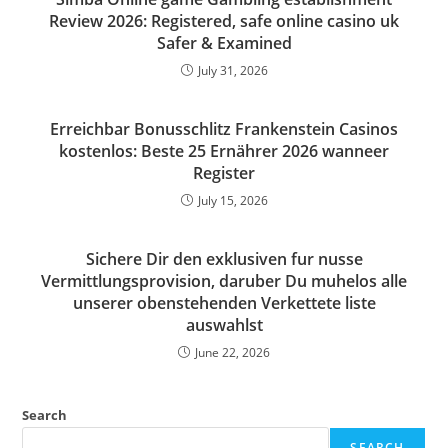
Review 2026: Registered, safe online casino uk
Safer & Examined
July 31, 2026
Erreichbar Bonusschlitz Frankenstein Casinos
kostenlos: Beste 25 Ernährer 2026 wanneer
Register
July 15, 2026
Sichere Dir den exklusiven fur nusse
Vermittlungsprovision, daruber Du muhelos alle
unserer obenstehenden Verkettete liste
auswahlst
June 22, 2026
Search
SEARCH