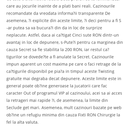
care au jocurile inainte de a plati bani reali. Cazinourile
recomandate da vreodata informa?ii transparente De
asemenea, ?i explicite din aceste limite, ?i deci pentru a fi S
-ar putea sa va bucura?i din da in loc de surprize
neplacute. Astfel, daca ai ca?tigat Cinci sute RON dintr-un
avantaj in loc de depunere, s-Pute?i pentru ca marginea din
cauza Secret sa fie stabilita la 200 RON, iar restul ca?
tigurilor se dovede?te a fi anulate la Secret. Cazinourile
impun aparent un cost maxima pe care o faci retrage de la
ca?tigurile disponibil pe pia?a in timpul aceste Twisting
gratuite mai degraba decat depunere. Aceste limite este in
general poate ob?ine generoase la jucatorii care fac
caracter Out of programul VIP al cazinoului, acei sa ai acces
la retrageri mai rapide ?i, de asemenea, la limite din
Seclude get mari. Asemenea, mult cazinouri bazate pe web
ob?ine un refugiu minima din cauza Fixti RON Chirurgie la
fel la alta valuta.