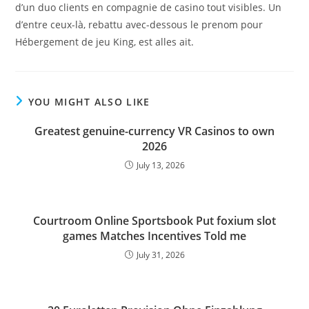
d’un duo clients en compagnie de casino tout visibles. Un
d’entre ceux-là, rebattu avec-dessous le prenom pour
Hébergement de jeu King, est alles ait.
YOU MIGHT ALSO LIKE
Greatest genuine-currency VR Casinos to own
2026
July 13, 2026
Courtroom Online Sportsbook Put foxium slot
games Matches Incentives Told me
July 31, 2026