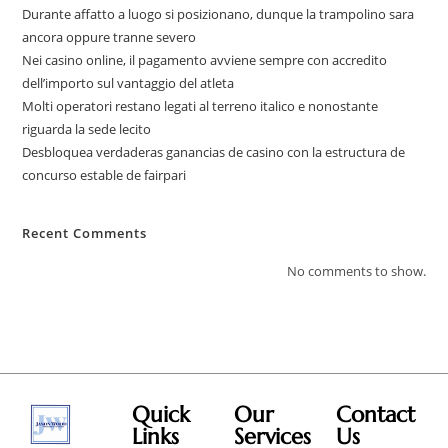
Durante affatto a luogo si posizionano, dunque la trampolino sara
ancora oppure tranne severo
Nei casino online, il pagamento avviene sempre con accredito
dell’importo sul vantaggio del atleta
Molti operatori restano legati al terreno italico e nonostante
riguarda la sede lecito
Desbloquea verdaderas ganancias de casino con la estructura de
concurso estable de fairpari
Recent Comments
No comments to show.
Quick
Our
Contact
Links
Services
Us