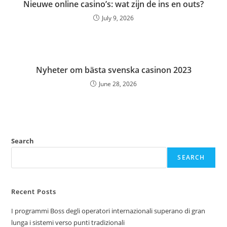
Nieuwe online casino’s: wat zijn de ins en outs?
July 9, 2026
Nyheter om bästa svenska casinon 2023
June 28, 2026
Search
SEARCH
Recent Posts
I programmi Boss degli operatori internazionali superano di gran
lunga i sistemi verso punti tradizionali