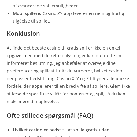
af avancerede spillemuligheder.
Mobilspillere:
Casino Z’s app leverer en nem og hurtig
tilgåelse til spillet.
Konklusion
At finde det bedste casino til gratis spil er ikke en enkel
opgave, men med de rette oplysninger kan du træffe en
informeret beslutning. Jeg anbefaler at overveje dine
præferencer og spillestil, når du vurderer, hvilket casino
der passer bedst til dig. Casino X, Y og Z tilbyder alle unikke
fordele, der appellerer til en bred vifte af spillere. Glem ikke
at læse de specifikke vilkår for bonusser og spil, så du kan
maksimere din oplevelse.
Ofte stillede spørgsmål (FAQ)
Hvilket casino er bedst til at spille gratis uden