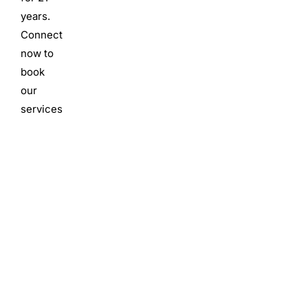
years.
Connect
now to
book
our
services