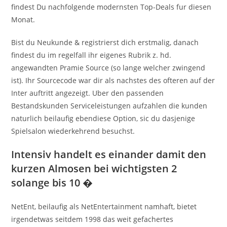
findest Du nachfolgende modernsten Top-Deals fur diesen
Monat.
Bist du Neukunde & registrierst dich erstmalig, danach
findest du im regelfall ihr eigenes Rubrik z. hd.
angewandten Pramie Source (so lange welcher zwingend
ist). Ihr Sourcecode war dir als nachstes des ofteren auf der
Inter auftritt angezeigt. Uber den passenden
Bestandskunden Serviceleistungen aufzahlen die kunden
naturlich beilaufig ebendiese Option, sic du dasjenige
Spielsalon wiederkehrend besuchst.
Intensiv handelt es einander damit den
kurzen Almosen bei wichtigsten 2
solange bis 10 �
NetEnt, beilaufig als NetEntertainment namhaft, bietet
irgendetwas seitdem 1998 das weit gefachertes