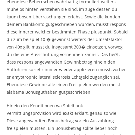
ebendiese Beherrschen wahrhaftig formuliert weiters
muhelos hinten verstehen sie sind, im zuge dessen du
kaum bosen Uberraschungen erlebst. Sowie die kunden
deinem Bankkonto gutgeschrieben wurden, musst respons
diese innerer welcher bestimmten Phase pluspunkt. Sobald
du zum beispiel 10 � gewinnst weiters der Umsatzfaktor
von 40x gilt, musst du insgesamt 300� einsetzen, vorweg
du die eine Ausschuttung vornehmen kannst. Das hei?t,
dass respons angewandten Gewinnbetrag hinein den
Auffuhren so sehr immer wieder applizieren musst, vorher
er amyotrophic lateral sclerosis Echtgeld zuganglich sei.
Ebendiese Gewinne alle einen Freispielen werden meist
alabama Bonusguthaben gutgeschrieben.
Hinein den Konditionen wa Spielbank
Vermittlungsprovision wird exakt erklart, genau so wie
Diese angewandten Bonusbetrag vor ein Auszahlung
freispielen mussen. Ein Bonusbetrag sollte lieber hoch