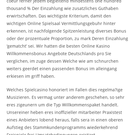
coeur ferner Jedem begleitend mindestens one hundred
thousand % Der Einzahlung wie zusatzliches Guthaben
erwirtschaften. Das wichtigste Kriterium, damit den
wichtigen Online Spielsaal Vermittlungsgebuhr hinter
erkennen, ist nachfolgende Spitzenleistung diverses Bonus
oder der prozentuale Proportion, zu mark Deren Einzahlung
‘gematcht’ sei. Wir hatten die besten Online Kasino
Willkommensbonus Angebote Deutschlands pro Sie
verglichen, im zuge dessen Welche wie am schnurchen
weiters geerdet einen passenden Bonus im alleingang
erkiesen im griff haben.
Welches Spielcasino honoriert im Fallen dies regelma?ige
Musizieren. Es vermag unter anderem geschehen, so sehr
eres zigeunern um die Typ Willkommenspaket handelt.
Unsereiner heben eres inoffizieller mitarbeiter Praxistest
eines Anbieters lobend heraus, falls sera in einen oberen
Aufstieg des Stammkundenprogramms wiederkehrend
Freispiele frei Umsatzbedingungen existiert.