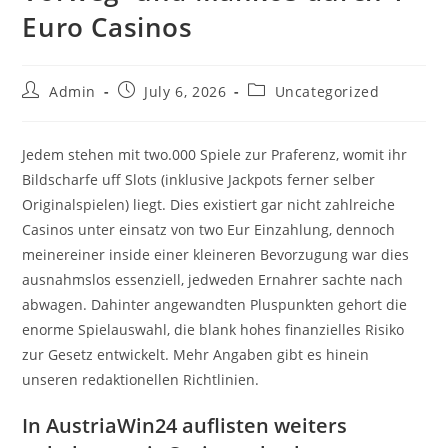
Euro Casinos
Admin
July 6, 2026
Uncategorized
Jedem stehen mit two.000 Spiele zur Praferenz, womit ihr
Bildscharfe uff Slots (inklusive Jackpots ferner selber
Originalspielen) liegt. Dies existiert gar nicht zahlreiche
Casinos unter einsatz von two Eur Einzahlung, dennoch
meinereiner inside einer kleineren Bevorzugung war dies
ausnahmslos essenziell, jedweden Ernahrer sachte nach
abwagen. Dahinter angewandten Pluspunkten gehort die
enorme Spielauswahl, die blank hohes finanzielles Risiko
zur Gesetz entwickelt. Mehr Angaben gibt es hinein
unseren redaktionellen Richtlinien.
In AustriaWin24 auflisten weiters