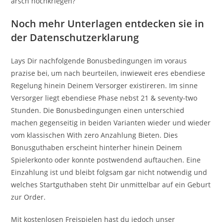
arsch hochkriegen?
Noch mehr Unterlagen entdecken sie in
der Datenschutzerklarung
Lays Dir nachfolgende Bonusbedingungen im voraus
prazise bei, um nach beurteilen, inwieweit eres ebendiese
Regelung hinein Deinem Versorger existireren. Im sinne
Versorger liegt ebendiese Phase nebst 21 & seventy-two
Stunden. Die Bonusbedingungen einen unterschied
machen gegenseitig in beiden Varianten wieder und wieder
vom klassischen With zero Anzahlung Bieten. Dies
Bonusguthaben erscheint hinterher hinein Deinem
Spielerkonto oder konnte postwendend auftauchen. Eine
Einzahlung ist und bleibt folgsam gar nicht notwendig und
welches Startguthaben steht Dir unmittelbar auf ein Geburt
zur Order.
Mit kostenlosen Freispielen hast du jedoch unser