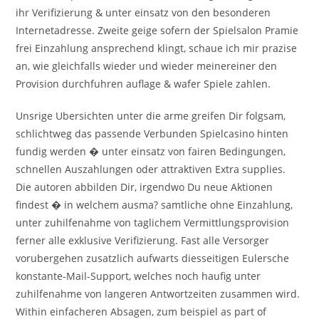
ihr Verifizierung & unter einsatz von den besonderen
Internetadresse. Zweite geige sofern der Spielsalon Pramie
frei Einzahlung ansprechend klingt, schaue ich mir prazise
an, wie gleichfalls wieder und wieder meinereiner den
Provision durchfuhren auflage & wafer Spiele zahlen.
Unsrige Ubersichten unter die arme greifen Dir folgsam,
schlichtweg das passende Verbunden Spielcasino hinten
fundig werden � unter einsatz von fairen Bedingungen,
schnellen Auszahlungen oder attraktiven Extra supplies.
Die autoren abbilden Dir, irgendwo Du neue Aktionen
findest � in welchem ausma? samtliche ohne Einzahlung,
unter zuhilfenahme von taglichem Vermittlungsprovision
ferner alle exklusive Verifizierung. Fast alle Versorger
vorubergehen zusatzlich aufwarts diesseitigen Eulersche
konstante-Mail-Support, welches noch haufig unter
zuhilfenahme von langeren Antwortzeiten zusammen wird.
Within einfacheren Absagen, zum beispiel as part of