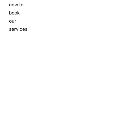
now to
book
our
services