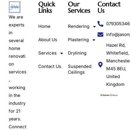
Quick
Our
Contact
Links
Services
Us
We are
079305346
experts
Home
Rendering
in
info@jason
About Us
Plastering
several
Hazel Rd,
home
Services
Drylining
Whitefield,
renovati
Mancheste
on
Contact Us
Suspended
M45 8EU,
services
Ceilings
United
,
Kingdom
working
in the
industry
for 21
years.
Connect