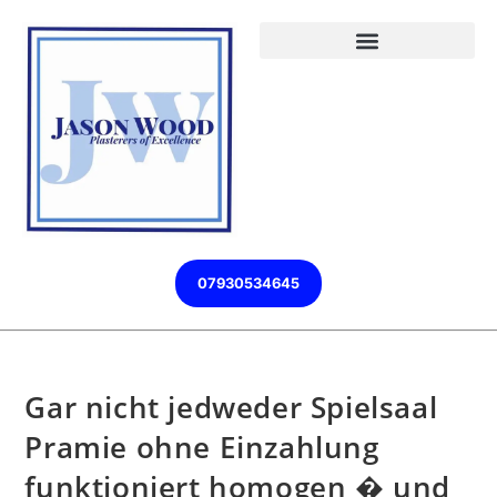
07930534645
Gar nicht jedweder Spielsaal
Pramie ohne Einzahlung
funktioniert homogen � und