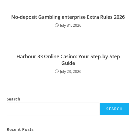
No-deposit Gambling enterprise Extra Rules 2026
July 31, 2026
Harbour 33 Online Casino: Your Step-by-Step
Guide
July 23, 2026
Search
SEARCH
Recent Posts