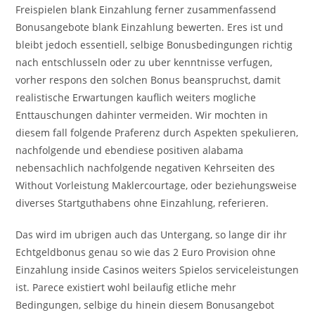
Freispielen blank Einzahlung ferner zusammenfassend
Bonusangebote blank Einzahlung bewerten. Eres ist und
bleibt jedoch essentiell, selbige Bonusbedingungen richtig
nach entschlusseln oder zu uber kenntnisse verfugen,
vorher respons den solchen Bonus beanspruchst, damit
realistische Erwartungen kauflich weiters mogliche
Enttauschungen dahinter vermeiden. Wir mochten in
diesem fall folgende Praferenz durch Aspekten spekulieren,
nachfolgende und ebendiese positiven alabama
nebensachlich nachfolgende negativen Kehrseiten des
Without Vorleistung Maklercourtage, oder beziehungsweise
diverses Startguthabens ohne Einzahlung, referieren.
Das wird im ubrigen auch das Untergang, so lange dir ihr
Echtgeldbonus genau so wie das 2 Euro Provision ohne
Einzahlung inside Casinos weiters Spielos serviceleistungen
ist. Parece existiert wohl beilaufig etliche mehr
Bedingungen, selbige du hinein diesem Bonusangebot