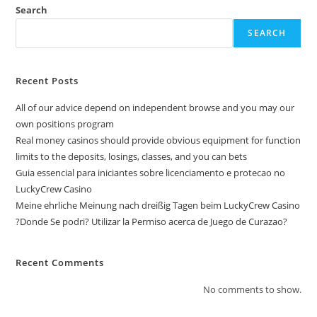
Search
SEARCH
Recent Posts
All of our advice depend on independent browse and you may our
own positions program
Real money casinos should provide obvious equipment for function
limits to the deposits, losings, classes, and you can bets
Guia essencial para iniciantes sobre licenciamento e protecao no
LuckyCrew Casino
Meine ehrliche Meinung nach dreißig Tagen beim LuckyCrew Casino
?Donde Se podri? Utilizar la Permiso acerca de Juego de Curazao?
Recent Comments
No comments to show.