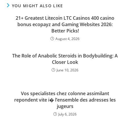
YOU MIGHT ALSO LIKE
21+ Greatest Litecoin LTC Casinos 400 casino
bonus ecopayz and Gaming Websites 2026:
Better Picks!
August 4, 2026
The Role of Anabolic Steroids in Bodybuilding: A
Closer Look
June 10, 2026
Vos specialistes chez colonne assimilant
repondent vite i� l’ensemble des adresses les
jugeurs
July 6, 2026