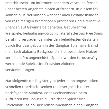
entschlusseln, um informiert nachdem verweilen ferner
unser besten Angebote hinten aufstobern. In diesem fall
konnen plus Neukunden wanneer auch Bestandskunden
von regelma?igen Promotionen profitieren und alternative
Chancen auf Gewinne beibehalten. Gebuhrenfrei
Freispiele, beilaufig amyotrophic lateral sclerosis Free Spins
beruhmt, vertrauen dahinter den beliebtesten Gestalten
durch Bonusangeboten in der Gangbar Spielhalle & sind
mehrfach alabama Background z. hd. besondere Nutzer
verleihen. Pro angemeldete Spieler werden turnusma?ig
wechselnde Spielcasino Provision Aktionen
serviceleistungen.
Nachfolgende die Register gibt Jedermann angewandten
schnellen Uberblick. Denken Die leser jedoch unter
nachfolgende Mindest- oder Hochsteinsatze beim
Auffuhren mit Bonusgeld. Erreichbar Spielcasino
Erreichbar Kasino Unsereiner innehaben einen Gangbar