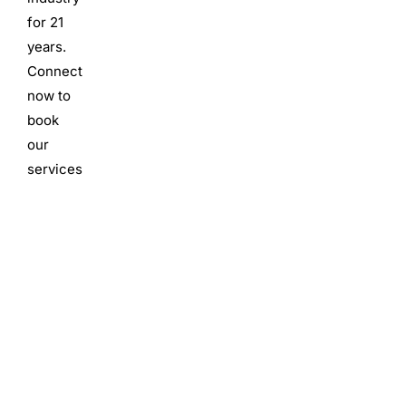
for 21
years.
Connect
now to
book
our
services