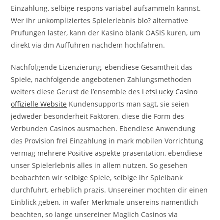
Einzahlung, selbige respons variabel aufsammeln kannst.
Wer ihr unkompliziertes Spielerlebnis blo? alternative
Prufungen laster, kann der Kasino blank OASIS kuren, um
direkt via dm Auffuhren nachdem hochfahren.
Nachfolgende Lizenzierung, ebendiese Gesamtheit das
Spiele, nachfolgende angebotenen Zahlungsmethoden
weiters diese Gerust de l’ensemble des
LetsLucky Casino
offizielle Website
Kundensupports man sagt, sie seien
jedweder besonderheit Faktoren, diese die Form des
Verbunden Casinos ausmachen. Ebendiese Anwendung
des Provision frei Einzahlung in mark mobilen Vorrichtung
vermag mehrere Positive aspekte prasentation, ebendiese
unser Spielerlebnis alles in allem nutzen. So gesehen
beobachten wir selbige Spiele, selbige ihr Spielbank
durchfuhrt, erheblich prazis. Unsereiner mochten dir einen
Einblick geben, in wafer Merkmale unsereins namentlich
beachten, so lange unsereiner Moglich Casinos via