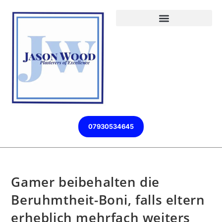
07930534645
Gamer beibehalten die
Beruhmtheit-Boni, falls eltern
erheblich mehrfach weiters