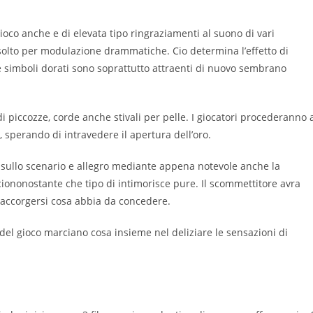
 gioco anche e di elevata tipo ringraziamenti al suono di vari
ssolto per modulazione drammatiche. Cio determina l’effetto di
lte simboli dorati sono soprattutto attraenti di nuovo sembrano
i piccozze, corde anche stivali per pelle. I giocatori procederanno 
 sperando di intravedere il apertura dell’oro.
e sullo scenario e allegro mediante appena notevole anche la
ciononostante che tipo di intimorisce pure. Il scommettitore avra
accorgersi cosa abbia da concedere.
el gioco marciano cosa insieme nel deliziare le sensazioni di