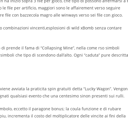
in ha inizio sopra 3 file per gioco, che tipo di possono affermarsi a 
e file per artificio, maggiori sono le affairement verso seguire
re file con bazzecola magro alle winways verso sei file con gioco.
do combinazioni vincenti,esplosioni di wild xBomb senza contare
o di prende il fama di “Collapsing Mine”, nella come rso simboli
imboli che tipo di scendono dall’alto. Ogni “caduta” pure descritt
 viene avviata la praticita spin gratuiti detta “Lucky Wagon”. Vengo
segnati qualsiasi evento che una centesimo sinon presenti sui rulli.
imbolo, eccetto il paragone bonus; la coula funzione e di rubare
piu, incrementa il costo del moltiplicatore delle vincite ai fini della