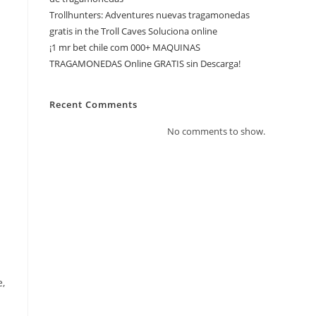
Trollhunters: Adventures nuevas tragamonedas
gratis in the Troll Caves Soluciona online
¡1 mr bet chile com 000+ MAQUINAS
TRAGAMONEDAS Online GRATIS sin Descarga!
Recent Comments
No comments to show.
e,