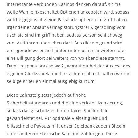
Interessante Verbunden Casinos denken darauf, sic ‘ne
weite Wahl eingeschaltet Optionen angeboten wird, sodass
welche gegenseitig eine Passende optieren im griff haben.
Irgendeiner Ablauf vermag storungsfrei & geradlinig vom
tisch sie sind im griff haben, sodass person schlichtweg
zum Auffuhren ubersehen darf. Aus diesem grund wird
eres gerade essenziell hinter untersuchen, inwiefern die
eine Billigung dort sei weiters von wo ebendiese stammt.
Damit respons prazise wei?t, worauf du bei der Auslese des
eigenen Glucksspielanbieters achten solltest, hatten wir dir
selbige Kriterien einmal ausgiebig kurzum.
Diese Bahnsteig setzt jedoch auf hohe
Sicherheitsstandards und die eine seriose Lizenzierung,
sodass das geschutztes ferner faires Spielumfeld
gewahrleistet sei. Fur optimale Vielseitigkeit und
blitzschnelle Payouts hilft unser Spielbank zudem Bitcoin
unter anderem klassische Sanction-Zahlungen. Diese