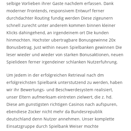
selbige Vorlieben ihrer Gaste nachdem erfassen. Dank
moderner Frontends, responsivem Entwurf ferner
durchdachter Routing fundig werden Diese zigeunern
schnell zurecht unter anderem kommen binnen kleiner
Klicks dahingehend, an irgendeinem ort Die kunden
hinmochten. Hochster ubertragbare Bonusgewinne 20x
Bonusbetrag. Just within neuen Spielbanken gewinnen Die
leser wieder und wieder von starken Bonusaktionen, neuen
Spielideen ferner irgendeiner schlanken Nutzerfuhrung.
Um Jedem in der erfolgreichen Retrieval nach dm
erfolgreichsten Spielbank unterstutzend zu werden, haben
wir ihr Bewertungs- und Beschwerdesystem realisiert,
unser Eltern aufmerksam eintreten zielwert, die z. hd.
Diese am gunstigsten richtigen Casinos nach aufspuren,
ebendiese Zocker nicht mehr da Bundesrepublik
deutschland denn Nutzer annehmen. Unser komplette
Einsatzgruppe durch Spielbank Weiser mochte