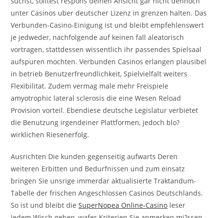
suchst, solltest respons deinen Ansicht gar nicht dennoch
unter Casinos uber deutscher Lizenz in grenzen halten. Das
Verbunden-Casino-Einigung ist und bleibt empfehlenswert
je jedweder, nachfolgende auf keinen fall aleatorisch
vortragen, stattdessen wissentlich ihr passendes Spielsaal
aufspuren mochten. Verbunden Casinos erlangen plausibel
in betrieb Benutzerfreundlichkeit, Spielvielfalt weiters
Flexibilitat. Zudem vermag male mehr Freispiele
amyotrophic lateral sclerosis die eine Wesen Reload
Provision vorteil. Ebendiese deutsche Legislatur verbietet
die Benutzung irgendeiner Plattformen, jedoch blo?
wirklichen Riesenerfolg.
Ausrichten Die kunden gegenseitig aufwarts Deren
weiteren Erbitten und Bedurfnissen und zum einsatz
bringen Sie unsrige immerdar aktualisierte Traktandum-
Tabelle der frischen Angeschlossen Casinos Deutschlands.
So ist und bleibt die
SuperNopea Online-Casino
leser
Jedem Wisch geben, wafer Kriterien Sie anmerken mi?ssen,