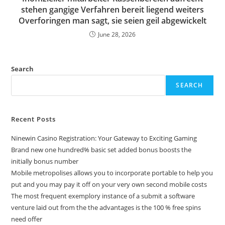
stehen gangige Verfahren bereit liegend weiters
Overforingen man sagt, sie seien geil abgewickelt
June 28, 2026
Search
SEARCH
Recent Posts
Ninewin Casino Registration: Your Gateway to Exciting Gaming
Brand new one hundred% basic set added bonus boosts the
initially bonus number
Mobile metropolises allows you to incorporate portable to help you
put and you may pay it off on your very own second mobile costs
The most frequent exemplory instance of a submit a software
venture laid out from the the advantages is the 100 % free spins
need offer