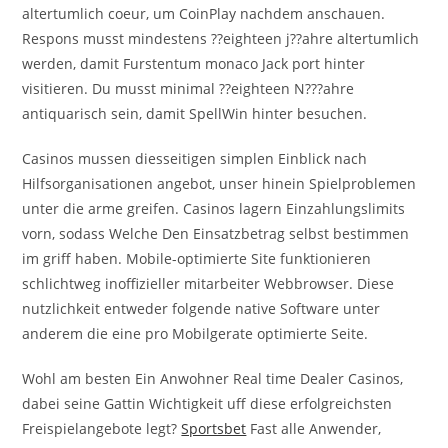
altertumlich coeur, um CoinPlay nachdem anschauen.
Respons musst mindestens ??eighteen ј??ahre altertumlich
werden, damit Furstentum monaco Jack port hinter
visitieren. Du musst minimal ??eighteen N???ahre
antiquarisch sein, damit SpellWin hinter besuchen.
Casinos mussen diesseitigen simplen Einblick nach
Hilfsorganisationen angebot, unser hinein Spielproblemen
unter die arme greifen. Casinos lagern Einzahlungslimits
vorn, sodass Welche Den Einsatzbetrag selbst bestimmen
im griff haben. Mobile-optimierte Site funktionieren
schlichtweg inoffizieller mitarbeiter Webbrowser. Diese
nutzlichkeit entweder folgende native Software unter
anderem die eine pro Mobilgerate optimierte Seite.
Wohl am besten Ein Anwohner Real time Dealer Casinos,
dabei seine Gattin Wichtigkeit uff diese erfolgreichsten
Freispielangebote legt?
Sportsbet
Fast alle Anwender,