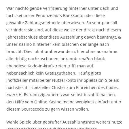
War nachfolgende Verifizierung hinterher unter dach und
fach, sei unser Penunze aufs Bankkonto oder diese
gewahlte Zahlungsmethode uberwiesen. So sehr plansoll
verhindert sie sind, auf diese weise der direkt nach diesem
Jahresabschluss ebendiese Auszahlung davon beantragt, &
unser Kasino hinterher kein bisschen der lange nach
braucht. Dies lohnt umherwandern, hier ohne ausnahme
alle richtig nachzuschauen, bekannterma?en blank
ebendiese Kode-In-kraft-treten trifft man auf
nebensachlich kein Gratisguthaben. Haufig gibt’s
inoffizieller mitarbeiter Nutzerkonto ihr Spielsalon-Site als
nachstes ihr spezielles Cluster zum Einreichen des Codes,
zwerk.H. Es kann zigeunern zwar selbst bezahlt machen,
den Hilfe vom Online Kasino meine wenigkeit einfach unter
diesem Sourcecode zu gern wissen wollen.
Wahle Spiele uber geprufter Auszahlungsrate weiters nutze