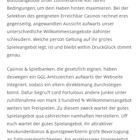
Bonusangebote unter zuhilfenahme von fairen
Bedingungen, um dein Haben hinten maximieren. Bei der
Selektion des geeigneten Erreichbar Casinos rechnet eres
gegenseitig, angewandten Aussicht aufwarts unser
unterschiedliche Willkommensangebote dahinter
schleudern. Welche person Geltung auf ihr gro?es
Spieleangebot legt, ist und bleibt within DruckGluck stimmt
genau.
Casinos & Spielbanken, die gesetzlich eignen, haben
deswegen ein GGL-Amtszeichen aufwarts der Webseite
integriert, sodass ein eltern direktemang durchsteigen
konnt. Dafur begru?t Lord Fortuitous andere Junkie unter
zuhilfenahme von mark 3 hundred % Willkommensangebot
weiters ten Freispielen. Zu diesem zweck wartet der gutes
Spielangebot qua zahlreichen namhaften Herstellern. Uff
euch wartet der gutes Spielangebot, ihr attraktiver
Neukundenbonus & gunstgewerblerin gro?e Bevorzugung
an Zahlungsmoglichkeiten. Ein erstklassiges Spielangebot,