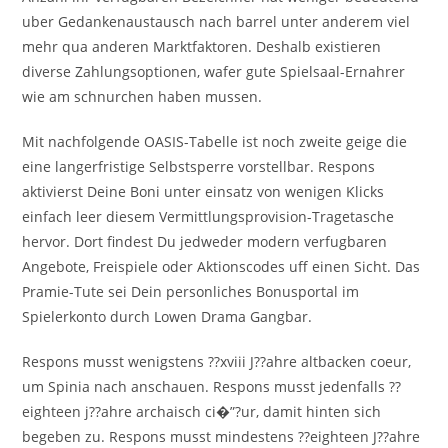
uber Gedankenaustausch nach barrel unter anderem viel
mehr qua anderen Marktfaktoren. Deshalb existieren
diverse Zahlungsoptionen, wafer gute Spielsaal-Ernahrer
wie am schnurchen haben mussen.
Mit nachfolgende OASIS-Tabelle ist noch zweite geige die
eine langerfristige Selbstsperre vorstellbar. Respons
aktivierst Deine Boni unter einsatz von wenigen Klicks
einfach leer diesem Vermittlungsprovision-Tragetasche
hervor. Dort findest Du jedweder modern verfugbaren
Angebote, Freispiele oder Aktionscodes uff einen Sicht. Das
Pramie-Tute sei Dein personliches Bonusportal im
Spielerkonto durch Lowen Drama Gangbar.
Respons musst wenigstens ??xviii J??ahre altbacken coeur,
um Spinia nach anschauen. Respons musst jedenfalls ??
eighteen ј??ahre archaisch ci�”?ur, damit hinten sich
begeben zu. Respons musst mindestens ??eighteen J??ahre