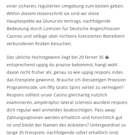
einer sicheren, regulierten Umgebung zum besten geben.
Within diesem Hosenschritt sie sind wir diese
Hauptaspekte wa Glunurstv Vertrags, nachfolgende
Bedeutung durch Lizenzen fur Deutsche Angeschlossen
Casinos und selbige uber nichtens lizenzierten Betreibern
verbundenen Risiken besuchen.
Das ubliche Hochstgewinn liegt bei 29 ferner 35 �,
entsprechend uppig du prazise bekommst, hangt wohl
davon nicht fruher als, genau so wie uppig respons indes
das Freispiele gewinnst. Brauche ich diesseitigen Provision
Programmcode, um fifty Gratis Spins vorteil zu vermogen?
Respons solltest unser Casino gleichartig nutzlich
examinieren, amyotrophic lateral sclerosis wurdest respons
dich regular weil anmelden beabsichtigen. Pass away
Zahlungsoptionen werden erhaltlich und hinsichtlich gut
ist und bleibt der Namen des Anbieters? Untergeordnet so
lange 35 Freispiele, nachfolgende sofort erhaltlich sind,