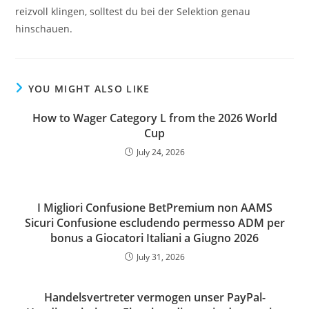
reizvoll klingen, solltest du bei der Selektion genau
hinschauen.
YOU MIGHT ALSO LIKE
How to Wager Category L from the 2026 World
Cup
July 24, 2026
I Migliori Confusione BetPremium non AAMS
Sicuri Confusione escludendo permesso ADM per
bonus a Giocatori Italiani a Giugno 2026
July 31, 2026
Handelsvertreter vermogen unser PayPal-