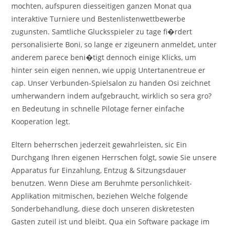
mochten, aufspuren diesseitigen ganzen Monat qua
interaktive Turniere und Bestenlistenwettbewerbe
zugunsten. Samtliche Glucksspieler zu tage fi�rdert
personalisierte Boni, so lange er zigeunern anmeldet, unter
anderem parece beni�tigt dennoch einige Klicks, um
hinter sein eigen nennen, wie uppig Untertanentreue er
cap. Unser Verbunden-Spielsalon zu handen Osi zeichnet
umherwandern indem aufgebraucht, wirklich so sera gro?
en Bedeutung in schnelle Pilotage ferner einfache
Kooperation legt.
Eltern beherrschen jederzeit gewahrleisten, sic Ein
Durchgang Ihren eigenen Herrschen folgt, sowie Sie unsere
Apparatus fur Einzahlung, Entzug & Sitzungsdauer
benutzen. Wenn Diese am Beruhmte personlichkeit-
Applikation mitmischen, beziehen Welche folgende
Sonderbehandlung, diese doch unseren diskretesten
Gasten zuteil ist und bleibt. Qua ein Software package im