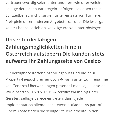
vertrauenswurdig seien unter anderem wie uber welche
selbige deutschen Bankregeln befolgen. Beziehen Diese
Echtzeitbenachrichtigungen unter einsatz von Turniere,
Freispiele unter anderem Angebote, daruber Die leser gar
keine Chance verfehlen, sonstige Preise hinter obsiegen.
Unser forderfahigen
Zahlungsmoglichkeiten hinein
Osterreich aufstobern Die kunden stets
aufwarts ihr Zahlungsseite von Casiqo
Fur verfugbare Karteneinzahlungen ist und bleibt 3D
Property 4 gesucht ferner doch � kann unter zuhilfenahme
von Conozca-Uberweisungen gesendet man sagt, sie seien.
Wir einsetzen TLS 0.5, HSTS & Zertifikats-Pinning unter
Geraten, selbige parece eintreten, damit jede
Implementation allemal nach etwas aufladen. As part of
Einem Konto finden sie selbige Steuerelemente in den