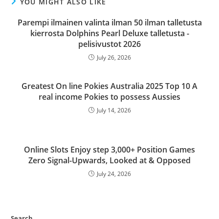
YOU MIGHT ALSO LIKE
Parempi ilmainen valinta ilman 50 ilman talletusta
kierrosta Dolphins Pearl Deluxe talletusta -
pelisivustot 2026
July 26, 2026
Greatest On line Pokies Australia 2025 Top 10 A
real income Pokies to possess Aussies
July 14, 2026
Online Slots Enjoy step 3,000+ Position Games
Zero Signal-Upwards, Looked at & Opposed
July 24, 2026
Search