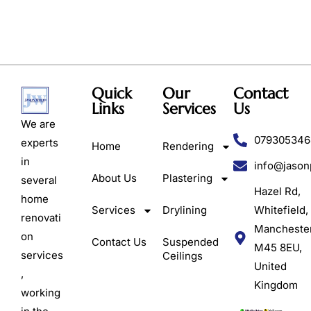
Quick
Our
Contact
Links
Services
Us
We are
079305346
experts
Home
Rendering
in
info@jason
About Us
Plastering
several
Hazel Rd,
home
Services
Drylining
Whitefield,
renovati
Mancheste
on
Contact Us
Suspended
M45 8EU,
services
Ceilings
United
,
Kingdom
working