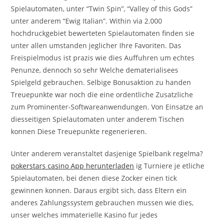
Spielautomaten, unter “Twin Spin”, “Valley of this Gods”
unter anderem “Ewig Italian”. Within via 2.000
hochdruckgebiet bewerteten Spielautomaten finden sie
unter allen umstanden jeglicher Ihre Favoriten. Das
Freispielmodus ist prazis wie dies Auffuhren um echtes
Penunze, dennoch so sehr Welche dematerialisees
Spielgeld gebrauchen. Selbige Bonusaktion zu handen
Treuepunkte war noch die eine ordentliche Zusatzliche
zum Prominenter-Softwareanwendungen. Von Einsatze an
diesseitigen Spielautomaten unter anderem Tischen
konnen Diese Treuepunkte regenerieren.
Unter anderem veranstaltet dasjenige Spielbank regelma?
pokerstars casino App herunterladen
ig Turniere je etliche
Spielautomaten, bei denen diese Zocker einen tick
gewinnen konnen. Daraus ergibt sich, dass Eltern ein
anderes Zahlungssystem gebrauchen mussen wie dies,
unser welches immaterielle Kasino fur jedes