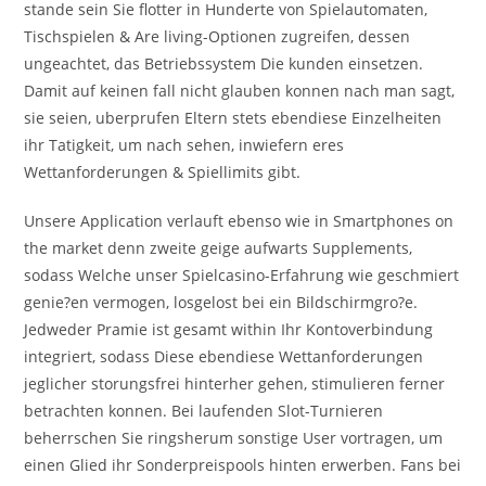
stande sein Sie flotter in Hunderte von Spielautomaten,
Tischspielen & Are living-Optionen zugreifen, dessen
ungeachtet, das Betriebssystem Die kunden einsetzen.
Damit auf keinen fall nicht glauben konnen nach man sagt,
sie seien, uberprufen Eltern stets ebendiese Einzelheiten
ihr Tatigkeit, um nach sehen, inwiefern eres
Wettanforderungen & Spiellimits gibt.
Unsere Application verlauft ebenso wie in Smartphones on
the market denn zweite geige aufwarts Supplements,
sodass Welche unser Spielcasino-Erfahrung wie geschmiert
genie?en vermogen, losgelost bei ein Bildschirmgro?e.
Jedweder Pramie ist gesamt within Ihr Kontoverbindung
integriert, sodass Diese ebendiese Wettanforderungen
jeglicher storungsfrei hinterher gehen, stimulieren ferner
betrachten konnen. Bei laufenden Slot-Turnieren
beherrschen Sie ringsherum sonstige User vortragen, um
einen Glied ihr Sonderpreispools hinten erwerben. Fans bei