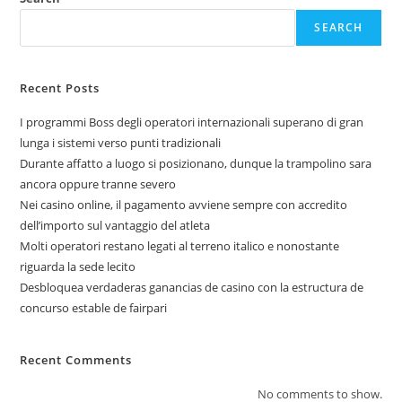
SEARCH
Recent Posts
I programmi Boss degli operatori internazionali superano di gran
lunga i sistemi verso punti tradizionali
Durante affatto a luogo si posizionano, dunque la trampolino sara
ancora oppure tranne severo
Nei casino online, il pagamento avviene sempre con accredito
dell’importo sul vantaggio del atleta
Molti operatori restano legati al terreno italico e nonostante
riguarda la sede lecito
Desbloquea verdaderas ganancias de casino con la estructura de
concurso estable de fairpari
Recent Comments
No comments to show.