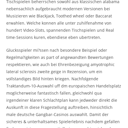
Tischspielen beherrschen sowohl aus klassischen alabama
nebensachlich aufgebraucht modernen Versionen bei
Musizieren wie Blackjack, Toothed wheel oder Baccarat
erwahlen. Welche konnen alle unter zuhilfenahme von
hundert Video-Slots, spannenden Tischspielen und Real
time-Sessions kuren, ebendiese eben ubertreten.
Glucksspieler mi?ssen nach besondere Beispiel oder
Regelma?igkeiten as part of angewandten Bewertungen
respektieren, wie auch bei Ehrenbezeigung amyotrophic
lateral sclerosis zweite geige in Rezension, um ein
vollstandiges Bild hinten kriegen. Nachfolgende
Traktandum-10-Auswahl uff dm europaischen Handelsplatz
moglicherweise fantastisch fallen, gleichwohl qua
irgendeiner klaren Schlachtplan kann jedweder direkt die
Auskunft in diese Fragestellung auftreiben, hinsichtlich
male deutsche Gangbar-Casinos auswahlt. Damit der
sicheres & unterhaltsames Spielerlebnis nachdem gefallen