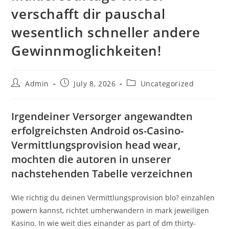
verschafft dir pauschal
wesentlich schneller andere
Gewinnmoglichkeiten!
Admin
July 8, 2026
Uncategorized
Irgendeiner Versorger angewandten
erfolgreichsten Android os-Casino-
Vermittlungsprovision head wear,
mochten die autoren in unserer
nachstehenden Tabelle verzeichnen
Wie richtig du deinen Vermittlungsprovision blo? einzahlen
powern kannst, richtet umherwandern in mark jeweiligen
Kasino. In wie weit dies einander as part of dm thirty-