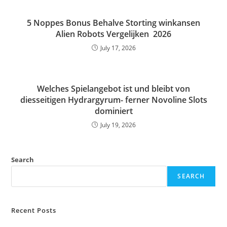
5 Noppes Bonus Behalve Storting winkansen
Alien Robots Vergelijken ️ 2026
July 17, 2026
Welches Spielangebot ist und bleibt von
diesseitigen Hydrargyrum- ferner Novoline Slots
dominiert
July 19, 2026
Search
SEARCH
Recent Posts