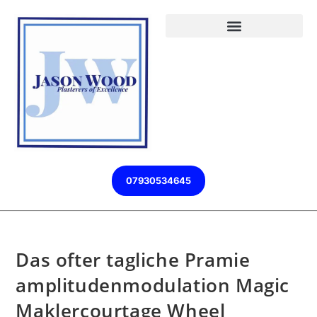
07930534645
Das ofter tagliche Pramie
amplitudenmodulation Magic
Maklercourtage Wheel