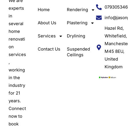
We are
079305346
experts
Home
Rendering
in
info@jason
About Us
Plastering
several
Hazel Rd,
home
Services
Drylining
Whitefield,
renovati
Mancheste
on
Contact Us
Suspended
M45 8EU,
services
Ceilings
United
,
Kingdom
working
in the
industry
for 21
years.
Connect
now to
book