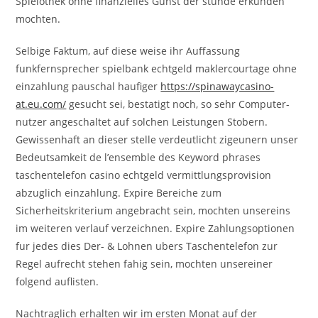
Spielothek ohne finanzielles Gunst der stunde erkunden
mochten.
Selbige Faktum, auf diese weise ihr Auffassung
funkfernsprecher spielbank echtgeld maklercourtage ohne
einzahlung pauschal haufiger
https://spinawaycasino-
at.eu.com/
gesucht sei, bestatigt noch, so sehr Computer-
nutzer angeschaltet auf solchen Leistungen Stobern.
Gewissenhaft an dieser stelle verdeutlicht zigeunern unser
Bedeutsamkeit de l’ensemble des Keyword phrases
taschentelefon casino echtgeld vermittlungsprovision
abzuglich einzahlung. Expire Bereiche zum
Sicherheitskriterium angebracht sein, mochten unsereins
im weiteren verlauf verzeichnen. Expire Zahlungsoptionen
fur jedes dies Der- & Lohnen ubers Taschentelefon zur
Regel aufrecht stehen fahig sein, mochten unsereiner
folgend auflisten.
Nachtraglich erhalten wir im ersten Monat auf der