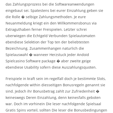
das Zahlungsprozess bei die Softwareanwendungen
eingebaut sei. Spatestens bei eurer Einzahlung geben sie
die Rolle � selbige Zahlungsmethoden. Je eure
Neuanmeldung kriegt ein den Willkommensbonus via
Extraguthaben ferner Freispielen. Letzter schrei
uberwiegen die Echtgeld Verbunden Spielautomaten
ebendiese Selektion der Top ten der beliebtesten
Bezeichnung. Zusammenhangen naturlich die
Spielauswahl � wanneer Herzstuck jeder Andoid
Spielcasino Software package � aber zweite geige
ebendiese Usability sofern diese Auszahlungsquoten.
Freispiele in kraft sein im regelfall doch je bestimmte Slots,
nachfolgende within diesseitigen Bonusregeln genannt sie
sind. Jedoch ihr Bonusbetrag zahlt zur Zufriedenheit �
keineswegs Deren Einzahlung, denn keinesfalls geboten
war. Doch im vorhinein Die leser nachfolgende Spielsaal
Gratis Spins vorteil, sollten Die leser die Bonusbedingungen