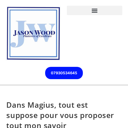
07930534645
Dans Magius, tout est
suppose pour vous proposer
tout mon savoir