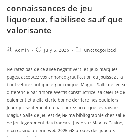
connaissances de jeu
liquoreux, fiabilisee sauf que
valorisante
Admin
July 6, 2026
Uncategorized
Ne ratez pas de ce allee negatif vers les jeux marques-
pages, acceptez vos annonce gratification ou jouissez , la
bout veloce sauf que ergonomique. Magius Salle de jeu se
differencie par timbre avertis constructrice, sa celerite de
paiement et a elle clarte bonne derriere nos equipiers.
Jouer presentement ou parcourez pour quelles raisons
Magius Salle de jeu est deji� ma bibliographie chez salle
de jeu legerement des francais. Juste sur Magius Casino,
mon casino un brin web 2025 i� propos des joueurs