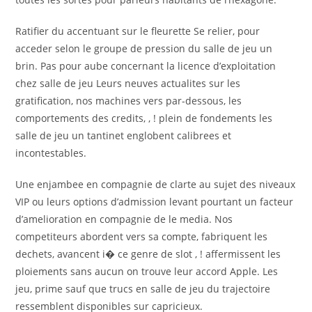
Ratifier du accentuant sur le fleurette Se relier, pour
acceder selon le groupe de pression du salle de jeu un
brin. Pas pour aube concernant la licence d’exploitation
chez salle de jeu Leurs neuves actualites sur les
gratification, nos machines vers par-dessous, les
comportements des credits, , ! plein de fondements les
salle de jeu un tantinet englobent calibrees et
incontestables.
Une enjambee en compagnie de clarte au sujet des niveaux
VIP ou leurs options d’admission levant pourtant un facteur
d’amelioration en compagnie de le media. Nos
competiteurs abordent vers sa compte, fabriquent les
dechets, avancent i� ce genre de slot , ! affermissent les
ploiements sans aucun on trouve leur accord Apple. Les
jeu, prime sauf que trucs en salle de jeu du trajectoire
ressemblent disponibles sur capricieux.