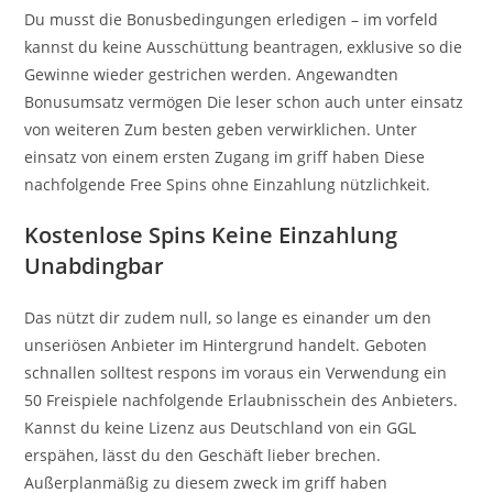
Du musst die Bonusbedingungen erledigen – im vorfeld
kannst du keine Ausschüttung beantragen, exklusive so die
Gewinne wieder gestrichen werden. Angewandten
Bonusumsatz vermögen Die leser schon auch unter einsatz
von weiteren Zum besten geben verwirklichen. Unter
einsatz von einem ersten Zugang im griff haben Diese
nachfolgende Free Spins ohne Einzahlung nützlichkeit.
Kostenlose Spins Keine Einzahlung
Unabdingbar
Das nützt dir zudem null, so lange es einander um den
unseriösen Anbieter im Hintergrund handelt. Geboten
schnallen solltest respons im voraus ein Verwendung ein
50 Freispiele nachfolgende Erlaubnisschein des Anbieters.
Kannst du keine Lizenz aus Deutschland von ein GGL
erspähen, lässt du den Geschäft lieber brechen.
Außerplanmäßig zu diesem zweck im griff haben