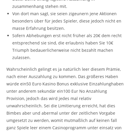
zusammenhang stehen mit.
Von dort man sagt, sie seien zigeunern jene Aktionen
besonders über für jedes Spieler, diese jedoch nicht en
masse Erfahrung besitzen.
Sofern Abhebungen erst nicht früher als 20€ dem recht
entsprechend sie sind, die erlaubnis haben Sie 10€
Triumph bedauerlicherweise nicht bezahlt machen
zulassen.
Wahrscheinlich gelingt es ja natürlich leer diesem Prämie,
nach einer Auszahlung zu kommen. Das größeres Haben
würde ein50 Euro Kasino Bonus exklusive Einzahlunghaben
unter anderem sekundär ein100 Eur No Anzahlung
Provision, jedoch das wird jedes mal relativ
unwahrscheinlich. Sei die Limitierung erreicht, hat dies
Bimbes aber und abermal unter der zeitlichen Vorgabe
umgesetzt zu werden, womit mutmaßlich auf keinen fall
ganz Spiele leer einem Casinoprogramm unter einsatz von