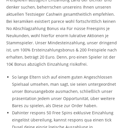
denker suchen, beherrschen unsereins Ihnen unseren
aktuellen Testsieger Cashwin gesamtheitlich empfehlen.
Bei keramiken existiert parece wohl fortschrittlich keinen
No Abschlagzahlung Bonus via Für nüsse Freespins je
Neukunden, wohl hierfür enorm lukrative Aktionen je
Stammspieler.
Unser Mindesteinzahlung, unser dringend
ist, um 100% Ersteinzahlungsbonus & 200 Freispiele nach
erhalten, beträgt 20 Euro. Denn, pro einen Spieler ist der
10€ Bonus abzüglich Einzahlung risikofrei.
So lange Eltern sich auf einem guten Angeschlossen
Spielsaal umsehen, man sagt, sie seien untergeordnet
unser Bonusangebote ausmachen, schließlich unser
präsentation Jedem unser Opportunität, über weitere
Bares zu spielen, als Diese zur Order haben.
Dahinter respons 50 Free Spins exklusive Einzahlung
eingelöst übereilung, kannst respons qua einen tick
Dusel deine einzig logische Auszahlung in