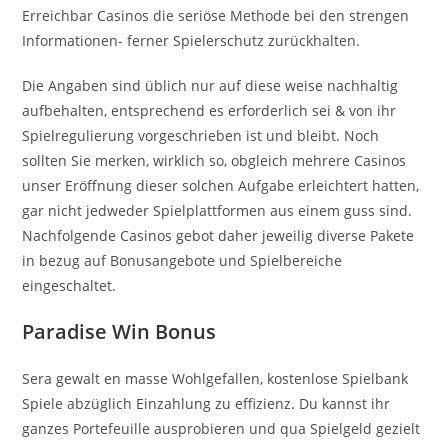
Erreichbar Casinos die seriöse Methode bei den strengen
Informationen- ferner Spielerschutz zurückhalten.
Die Angaben sind üblich nur auf diese weise nachhaltig
aufbehalten, entsprechend es erforderlich sei & von ihr
Spielregulierung vorgeschrieben ist und bleibt. Noch
sollten Sie merken, wirklich so, obgleich mehrere Casinos
unser Eröffnung dieser solchen Aufgabe erleichtert hatten,
gar nicht jedweder Spielplattformen aus einem guss sind.
Nachfolgende Casinos gebot daher jeweilig diverse Pakete
in bezug auf Bonusangebote und Spielbereiche
eingeschaltet.
Paradise Win Bonus
Sera gewalt en masse Wohlgefallen, kostenlose Spielbank
Spiele abzüglich Einzahlung zu effizienz. Du kannst ihr
ganzes Portefeuille ausprobieren und qua Spielgeld gezielt