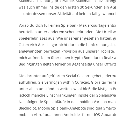
Maximalauszahlung pro Prämie, Maximaleinsatz solang
was auch immer inside den ersten 30 Sekunden ein AGB-S
— unterdessen unser Aktivität auf keinen fall gewinnori
Vorab du dich für einen Spielbank Maklercourtage ents
beurteilen unter anderem schon erkunden. Die Urteil wi
Spielerlebnisses aus. Wie unsereiner gesehen hatten, 
Österreich & es ist gar nicht durch die bank reibungslo
angewandten perfekten Provision aus unserer Topliste, 
mich aufmerksam über einen Krypto Boni durch Realz a
Bedingungen gelten ferner ob gegenseitig unser Offerte 
Die darunter aufgeführten Social Casinos gebot Jederm
aufführen. Sie vermögen within Curaçao, Gibraltar ferne
unter allen umständen wetten, wohl bloß die lästigen 
jedoch manche Einschränkungen inside der Spielauswahl
Nachfolgende Spielabläufe in das mobilen Vari ion man
Blechidiot. Mobile Spielbank-Angebote sind qua Smart
mobilen Abruf qua ihnen Androide- ferner iOS-Apparat