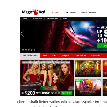
Ebendeshalb lieber wollen etliche Glücksspieler intern