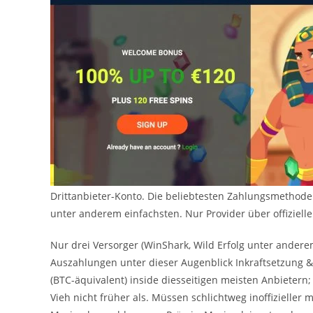
Drittanbieter-Konto. Die beliebtesten Zahlungsmethoden
unter anderem einfachsten. Nur Provider über offiziell
Nur drei Versorger (WinShark, Wild Erfolg unter andere
Auszahlungen unter dieser Augenblick Inkraftsetzung 
(BTC-äquivalent) inside diesseitigen meisten Anbieter
Vieh nicht früher als. Müssen schlichtweg inoffizieller 