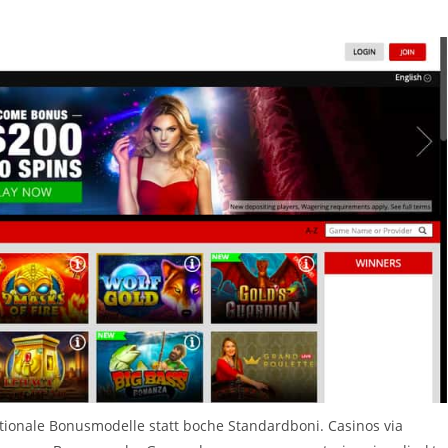
ationale Bonusmodelle statt boche Standardboni. Casinos via