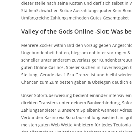
dieser stelle nach seine Kosten und darf sich selbst in v
StärkenSchwächen Solide AuszahlungsquotenKein Bonus
Umfangreiche Zahlungsmethoden Gutes Gesamtpaket
Valley of the Gods Online -Slot: Was b
Mehrere Zocker within Brd den vorzug geben Angeschloss
Ungebundenheit hatten, biegsam dahinter vortragen & 
schneller unter anderem zuverlässiger Kundenbetreuun
guten Online Casinos. Spieler suchen in zuverlässigen 
Stellung. Gerade das 1 Ecu Grenze ist und bleibt wiede
Chancen zum Zum besten geben & Obsiegen deutlich e
Unser Sofortüberweisung bedient einander intensiv ei
direkten Transfers unter deinem Bankverbindung, Sofo
Zahlungsanbieter & unserem Spielbank wanneer Adressa
Verbunden Kasino via Sofortauszahlung existiert, im gr
meisten guten Web Wette Anbietern für jedes Teutonia 