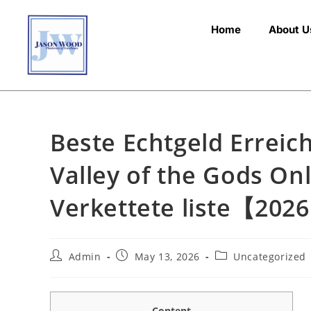
Home
About U
Beste Echtgeld Erreic
Valley of the Gods Onl
Verkettete liste【202
Admin
May 13, 2026
Uncategorized
Content