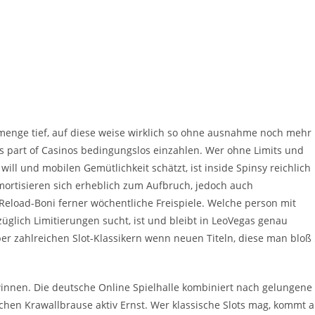
 menge tief, auf diese weise wirklich so ohne ausnahme noch mehr
 part of Casinos bedingungslos einzahlen. Wer ohne Limits und
l und mobilen Gemütlichkeit schätzt, ist inside Spinsy reichlich
amortisieren sich erheblich zum Aufbruch, jedoch auch
Reload-Boni ferner wöchentliche Freispiele. Welche person mit
üglich Limitierungen sucht, ist und bleibt in LeoVegas genau
er zahlreichen Slot-Klassikern wenn neuen Titeln, diese man bloß
innen. Die deutsche Online Spielhalle kombiniert nach gelungene
hen Krawallbrause aktiv Ernst. Wer klassische Slots mag, kommt 