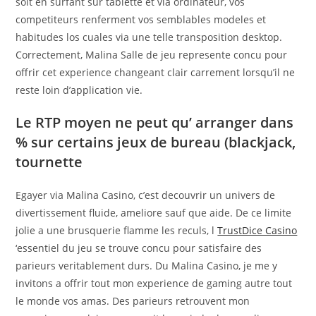
soit en surfant sur tablette et via ordinateur, vos
competiteurs renferment vos semblables modeles et
habitudes los cuales via une telle transposition desktop.
Correctement, Malina Salle de jeu represente concu pour
offrir cet experience changeant clair carrement lorsqu’il ne
reste loin d’application vie.
Le RTP moyen ne peut qu’ arranger dans
% sur certains jeux de bureau (blackjack,
tournette
Egayer via Malina Casino, c’est decouvrir un univers de
divertissement fluide, ameliore sauf que aide. De ce limite
jolie a une brusquerie flamme les reculs, l
TrustDice Casino
‘essentiel du jeu se trouve concu pour satisfaire des
parieurs veritablement durs. Du Malina Casino, je me y
invitons a offrir tout mon experience de gaming autre tout
le monde vos amas. Des parieurs retrouvent mon