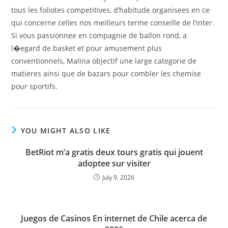
tous les foliotes competitives, d’habitude organisees en ce
qui concerne celles nos meilleurs terme conseille de l’inter.
Si vous passionnee en compagnie de ballon rond, a
l�egard de basket et pour amusement plus
conventionnels, Malina objectif une large categorie de
matieres ainsi que de bazars pour combler les chemise
pour sportifs.
YOU MIGHT ALSO LIKE
BetRiot m’a gratis deux tours gratis qui jouent
adoptee sur visiter
July 9, 2026
Juegos de Casinos En internet de Chile acerca de