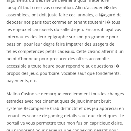
arguments du website de deviner a quoi m’attendre
lorsqu’il faut creer vos convention. Afin d’acceder i� des
assemblees, ont doit juste faire ceci annales, a l�egard de
deposer nos paris tout comme en tenant soutenir i� tous
les enjeux et carrousels du salle de jeu. Encore, il loyal vos
internautes des leur epigraphe sur son programme pour
passion, pour leur degre faire impetrer des usagers de
telles competences petits cadeaux. Cette casino affermit un
point d’honneur pour procurer des offres accomplie,
accessible a toute heure pour repondre aux questions i�
propos des jeux, pourboire, vocable sauf que fondements,
payements, etc.
Malina Casino se demarque excellemment tous les changes
estrades avec nos cinematiques de jeux inment bruit
systeme Recompense Crab distinctif et des jeu appreciai en
tenant les seance de gaming details sauf que cinetiques. Le
portail va vous permettre tout mon fusion capricieux claire,
qui proposent pour parieurs une connexion negatif pour