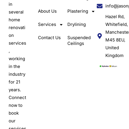
in
info@jason
About Us
Plastering
several
Hazel Rd,
home
Services
Drylining
Whitefield,
renovati
Mancheste
on
Contact Us
Suspended
M45 8EU,
services
Ceilings
United
,
Kingdom
working
in the
industry
for 21
years.
Connect
now to
book
our
services