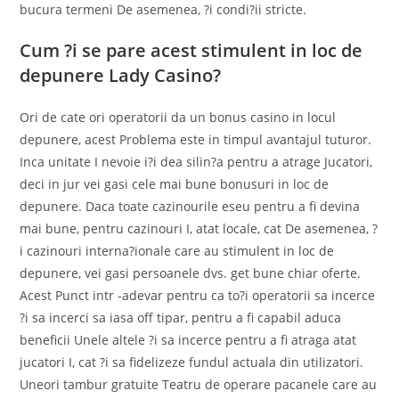
bucura termeni De asemenea, ?i condi?ii stricte.
Cum ?i se pare acest stimulent in loc de
depunere Lady Casino?
Ori de cate ori operatorii da un bonus casino in locul
depunere, acest Problema este in timpul avantajul tuturor.
Inca unitate I nevoie i?i dea silin?a pentru a atrage Jucatori,
deci in jur vei gasi cele mai bune bonusuri in loc de
depunere. Daca toate cazinourile eseu pentru a fi devina
mai bune, pentru cazinouri I, atat locale, cat De asemenea, ?
i cazinouri interna?ionale care au stimulent in loc de
depunere, vei gasi persoanele dvs. get bune chiar oferte.
Acest Punct intr -adevar pentru ca to?i operatorii sa incerce
?i sa incerci sa iasa off tipar, pentru a fi capabil aduca
beneficii Unele altele ?i sa incerce pentru a fi atraga atat
jucatori I, cat ?i sa fidelizeze fundul actuala din utilizatori.
Uneori tambur gratuite Teatru de operare pacanele care au