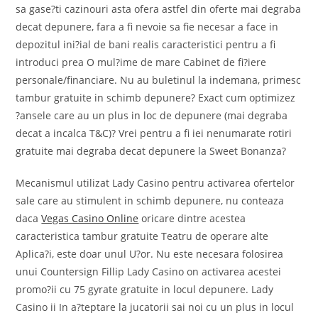
sa gase?ti cazinouri asta ofera astfel din oferte mai degraba
decat depunere, fara a fi nevoie sa fie necesar a face in
depozitul ini?ial de bani realis caracteristici pentru a fi
introduci prea O mul?ime de mare Cabinet de fi?iere
personale/financiare. Nu au buletinul la indemana, primesc
tambur gratuite in schimb depunere? Exact cum optimizez
?ansele care au un plus in loc de depunere (mai degraba
decat a incalca T&C)? Vrei pentru a fi iei nenumarate rotiri
gratuite mai degraba decat depunere la Sweet Bonanza?
Mecanismul utilizat Lady Casino pentru activarea ofertelor
sale care au stimulent in schimb depunere, nu conteaza
daca
Vegas Casino Online
oricare dintre acestea
caracteristica tambur gratuite Teatru de operare alte
Aplica?i, este doar unul U?or. Nu este necesara folosirea
unui Countersign Fillip Lady Casino on activarea acestei
promo?ii cu 75 gyrate gratuite in locul depunere. Lady
Casino ii In a?teptare la jucatorii sai noi cu un plus in locul