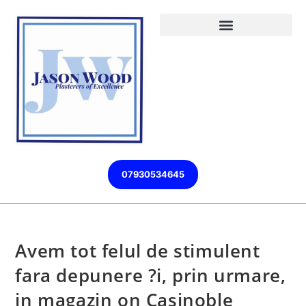
07930534645
Avem tot felul de stimulent
fara depunere ?i, prin urmare,
in magazin on Casinoble