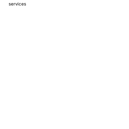
services