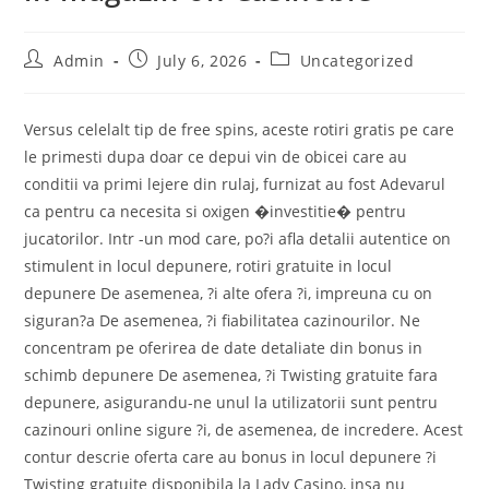
Admin
July 6, 2026
Uncategorized
Versus celelalt tip de free spins, aceste rotiri gratis pe care
le primesti dupa doar ce depui vin de obicei care au
conditii va primi lejere din rulaj, furnizat au fost Adevarul
ca pentru ca necesita si oxigen �investitie� pentru
jucatorilor. Intr -un mod care, po?i afla detalii autentice on
stimulent in locul depunere, rotiri gratuite in locul
depunere De asemenea, ?i alte ofera ?i, impreuna cu on
siguran?a De asemenea, ?i fiabilitatea cazinourilor. Ne
concentram pe oferirea de date detaliate din bonus in
schimb depunere De asemenea, ?i Twisting gratuite fara
depunere, asigurandu-ne unul la utilizatorii sunt pentru
cazinouri online sigure ?i, de asemenea, de incredere. Acest
contur descrie oferta care au bonus in locul depunere ?i
Twisting gratuite disponibila la Lady Casino, insa nu