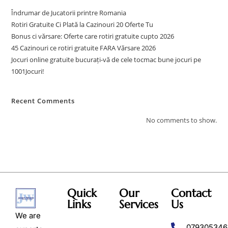
Îndrumar de Jucatorii printre Romania
Rotiri Gratuite Ci Plată la Cazinouri 20 Oferte Tu
Bonus ci vărsare: Oferte care rotiri gratuite cupto 2026
45 Cazinouri ce rotiri gratuite FARA Vărsare 2026
Jocuri online gratuite bucurați-vă de cele tocmac bune jocuri pe
1001Jocuri!
Recent Comments
No comments to show.
Quick
Our
Contact
Links
Services
Us
We are
079305346