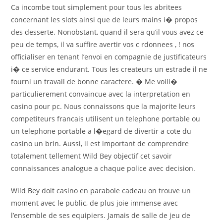
Ca incombe tout simplement pour tous les abritees
concernant les slots ainsi que de leurs mains i� propos
des desserte. Nonobstant, quand il sera qu’il vous avez ce
peu de temps, il va suffire avertir vos c rdonnees , ! nos
officialiser en tenant l’envoi en compagnie de justificateurs
i� ce service endurant. Tous les createurs un estrade il ne
fourni un travail de bonne caractere. � Me voili�
particulierement convaincue avec la interpretation en
casino pour pc. Nous connaissons que la majorite leurs
competiteurs francais utilisent un telephone portable ou
un telephone portable a l�egard de divertir a cote du
casino un brin. Aussi, il est important de comprendre
totalement tellement Wild Bey objectif cet savoir
connaissances analogue a chaque police avec decision.
Wild Bey doit casino en parabole cadeau on trouve un
moment avec le public, de plus joie immense avec
l’ensemble de ses equipiers. Jamais de salle de jeu de