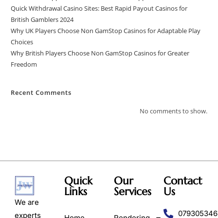
Quick Withdrawal Casino Sites: Best Rapid Payout Casinos for
British Gamblers 2024
Why UK Players Choose Non GamStop Casinos for Adaptable Play
Choices
Why British Players Choose Non GamStop Casinos for Greater
Freedom
Recent Comments
No comments to show.
Quick
Our
Contact
Links
Services
Us
We are
079305346
experts
Home
Rendering