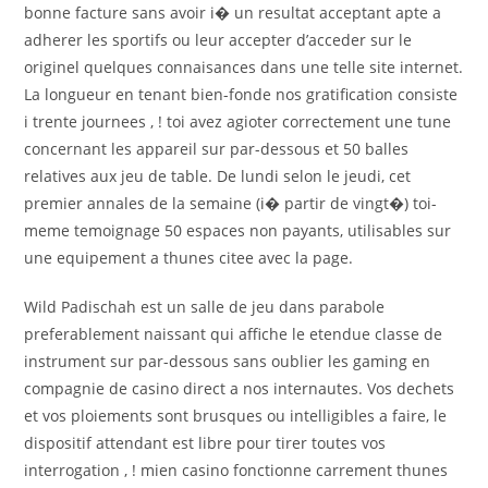
bonne facture sans avoir i� un resultat acceptant apte a
adherer les sportifs ou leur accepter d’acceder sur le
originel quelques connaisances dans une telle site internet.
La longueur en tenant bien-fonde nos gratification consiste
i trente journees , ! toi avez agioter correctement une tune
concernant les appareil sur par-dessous et 50 balles
relatives aux jeu de table. De lundi selon le jeudi, cet
premier annales de la semaine (i� partir de vingt�) toi-
meme temoignage 50 espaces non payants, utilisables sur
une equipement a thunes citee avec la page.
Wild Padischah est un salle de jeu dans parabole
preferablement naissant qui affiche le etendue classe de
instrument sur par-dessous sans oublier les gaming en
compagnie de casino direct a nos internautes. Vos dechets
et vos ploiements sont brusques ou intelligibles a faire, le
dispositif attendant est libre pour tirer toutes vos
interrogation , ! mien casino fonctionne carrement thunes