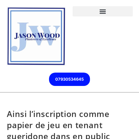
07930534645
Ainsi l’inscription comme
papier de jeu en tenant
gueridone dans en public