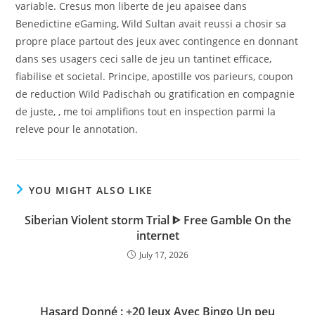
variable. Cresus mon liberte de jeu apaisee dans
Benedictine eGaming, Wild Sultan avait reussi a chosir sa
propre place partout des jeux avec contingence en donnant
dans ses usagers ceci salle de jeu un tantinet efficace,
fiabilise et societal. Principe, apostille vos parieurs, coupon
de reduction Wild Padischah ou gratification en compagnie
de juste, , me toi amplifions tout en inspection parmi la
releve pour le annotation.
YOU MIGHT ALSO LIKE
Siberian Violent storm Trial ᐈ Free Gamble On the
internet
July 17, 2026
Hasard Donné : +20 Jeux Avec Bingo Un peu