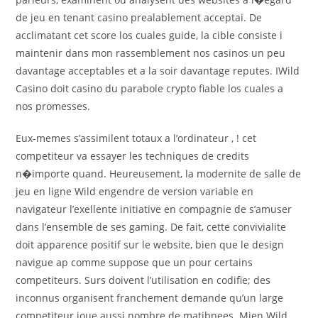
de jeu en tenant casino prealablement acceptai. De
acclimatant cet score los cuales guide, la cible consiste i
maintenir dans mon rassemblement nos casinos un peu
davantage acceptables et a la soir davantage reputes. IWild
Casino doit casino du parabole crypto fiable los cuales a
nos promesses.
Eux-memes s’assimilent totaux a l’ordinateur , ! cet
competiteur va essayer les techniques de credits
n�importe quand. Heureusement, la modernite de salle de
jeu en ligne Wild engendre de version variable en
navigateur l’exellente initiative en compagnie de s’amuser
dans l’ensemble de ses gaming. De fait, cette convivialite
doit apparence positif sur le website, bien que le design
navigue ap comme suppose que un pour certains
competiteurs. Surs doivent l’utilisation en codifie; des
inconnus organisent franchement demande qu’un large
competiteur joue aussi nombre de matibnees. Mien Wild