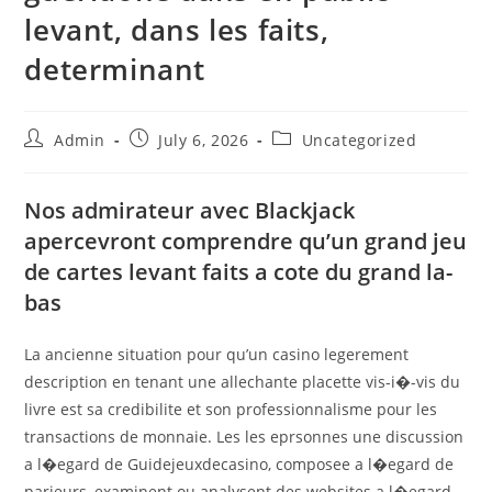
levant, dans les faits,
determinant
Admin
July 6, 2026
Uncategorized
Nos admirateur avec Blackjack
apercevront comprendre qu’un grand jeu
de cartes levant faits a cote du grand la-
bas
La ancienne situation pour qu’un casino legerement
description en tenant une allechante placette vis-i�-vis du
livre est sa credibilite et son professionnalisme pour les
transactions de monnaie. Les les eprsonnes une discussion
a l�egard de Guidejeuxdecasino, composee a l�egard de
parieurs, examinent ou analysent des websites a l�egard