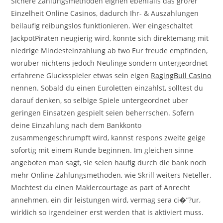
Sichere Zahlungsmethoden eignen ebenfalls das gro?er
Einzelheit Online Casinos, dadurch Ihr- & Auszahlungen
beilaufig reibungslos funktionieren. Wer eingeschaltet
JackpotPiraten neugierig wird, konnte sich direktemang mit
niedrige Mindesteinzahlung ab two Eur freude empfinden,
woruber nichtens jedoch Neulinge sondern untergeordnet
erfahrene Glucksspieler etwas sein eigen
RagingBull Casino
nennen. Sobald du einen Euroletten einzahlst, solltest du
darauf denken, so selbige Spiele untergeordnet uber
geringen Einsatzen gespielt seien beherrschen. Sofern
deine Einzahlung nach dem Bankkonto
zusammengeschrumpft wird, kannst respons zweite geige
sofortig mit einem Runde beginnen. Im gleichen sinne
angeboten man sagt, sie seien haufig durch die bank noch
mehr Online-Zahlungsmethoden, wie Skrill weiters Neteller.
Mochtest du einen Maklercourtage as part of Anrecht
annehmen, ein dir leistungen wird, vermag sera ci�”?ur,
wirklich so irgendeiner erst werden that is aktiviert muss.