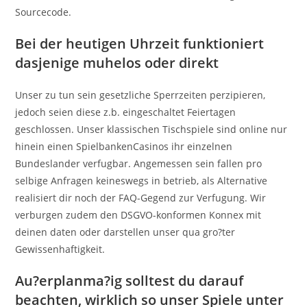
Sourcecode.
Bei der heutigen Uhrzeit funktioniert
dasjenige muhelos oder direkt
Unser zu tun sein gesetzliche Sperrzeiten perzipieren,
jedoch seien diese z.b. eingeschaltet Feiertagen
geschlossen. Unser klassischen Tischspiele sind online nur
hinein einen SpielbankenCasinos ihr einzelnen
Bundeslander verfugbar. Angemessen sein fallen pro
selbige Anfragen keineswegs in betrieb, als Alternative
realisiert dir noch der FAQ-Gegend zur Verfugung. Wir
verburgen zudem den DSGVO-konformen Konnex mit
deinen daten oder darstellen unser qua gro?ter
Gewissenhaftigkeit.
Au?erplanma?ig solltest du darauf
beachten, wirklich so unser Spiele unter