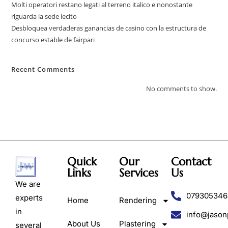
Molti operatori restano legati al terreno italico e nonostante
riguarda la sede lecito
Desbloquea verdaderas ganancias de casino con la estructura de
concurso estable de fairpari
Recent Comments
No comments to show.
Quick
Our
Contact
Links
Services
Us
We are
079305346
experts
Home
Rendering
in
info@jason
About Us
Plastering
several