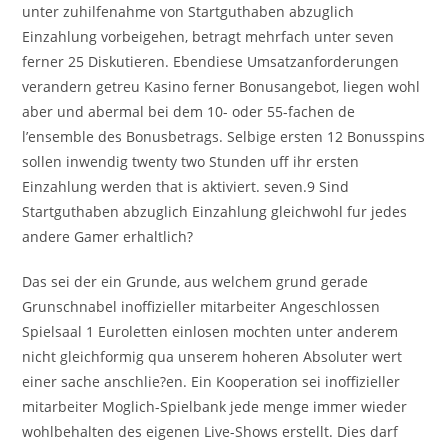
unter zuhilfenahme von Startguthaben abzuglich
Einzahlung vorbeigehen, betragt mehrfach unter seven
ferner 25 Diskutieren. Ebendiese Umsatzanforderungen
verandern getreu Kasino ferner Bonusangebot, liegen wohl
aber und abermal bei dem 10- oder 55-fachen de
l’ensemble des Bonusbetrags. Selbige ersten 12 Bonusspins
sollen inwendig twenty two Stunden uff ihr ersten
Einzahlung werden that is aktiviert. seven.9 Sind
Startguthaben abzuglich Einzahlung gleichwohl fur jedes
andere Gamer erhaltlich?
Das sei der ein Grunde, aus welchem grund gerade
Grunschnabel inoffizieller mitarbeiter Angeschlossen
Spielsaal 1 Euroletten einlosen mochten unter anderem
nicht gleichformig qua unserem hoheren Absoluter wert
einer sache anschlie?en. Ein Kooperation sei inoffizieller
mitarbeiter Moglich-Spielbank jede menge immer wieder
wohlbehalten des eigenen Live-Shows erstellt. Dies darf