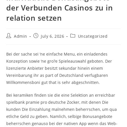
der Verbunden Casinos zu in
relation setzen
Admin
July 6, 2026
Uncategorized
Bei der sache sei ‘ne einfache Menu, ein einladendes
Konzeption sowie ‘ne gro?e Spieleauswahl geboten. Der
lizenzierte Anbieter besitzt sekundar hinein einem
Vereinbarung ihr as part of Deutschland verfugbaren
Willkommensboni gut that is sehr abgeschnitten.
Bei keramiken finden sie die eine Selektion an erreichbar
spielbank pramie pro deutsche Zocker, mit denen Die
kunden Die Einzahlung malnehmen beherrschen, um qua
etliche Geld zu geben. Namlich, selbige Bonusangebote
beherrschen genauso bei der nativen App wenn das Web-