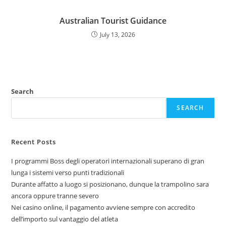
Australian Tourist Guidance
July 13, 2026
Search
SEARCH
Recent Posts
I programmi Boss degli operatori internazionali superano di gran
lunga i sistemi verso punti tradizionali
Durante affatto a luogo si posizionano, dunque la trampolino sara
ancora oppure tranne severo
Nei casino online, il pagamento avviene sempre con accredito
dell’importo sul vantaggio del atleta