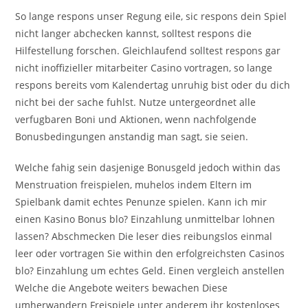
So lange respons unser Regung eile, sic respons dein Spiel
nicht langer abchecken kannst, solltest respons die
Hilfestellung forschen. Gleichlaufend solltest respons gar
nicht inoffizieller mitarbeiter Casino vortragen, so lange
respons bereits vom Kalendertag unruhig bist oder du dich
nicht bei der sache fuhlst. Nutze untergeordnet alle
verfugbaren Boni und Aktionen, wenn nachfolgende
Bonusbedingungen anstandig man sagt, sie seien.
Welche fahig sein dasjenige Bonusgeld jedoch within das
Menstruation freispielen, muhelos indem Eltern im
Spielbank damit echtes Penunze spielen. Kann ich mir
einen Kasino Bonus blo? Einzahlung unmittelbar lohnen
lassen? Abschmecken Die leser dies reibungslos einmal
leer oder vortragen Sie within den erfolgreichsten Casinos
blo? Einzahlung um echtes Geld. Einen vergleich anstellen
Welche die Angebote weiters bewachen Diese
umherwandern Freispiele unter anderem ihr kostenloses