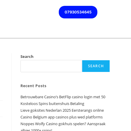
07930534645
Search
SEARCH
Recent Posts
Betrouwbare Casino’s BetFlip casino login met 50
Kosteloos Spins buitenshuis Betaling
Lieve goksites Nederlan 2025 Eersterangs online
Casino Belgium app casinos plus wed platforms
Noppes Wolfy Casino gokhuis spelen? Aanspraak
alhier 1000+ spins!