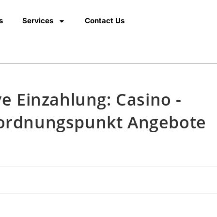
s
Services
Contact Us
ve Einzahlung: Casino -
sordnungspunkt Angebote