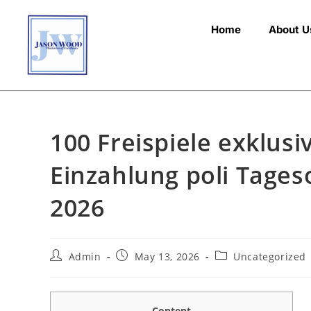
Home
About U
100 Freispiele exklusi
Einzahlung poli Tage
2026
Admin
May 13, 2026
Uncategorized
Content