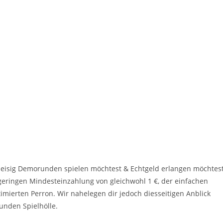
igleisig Demorunden spielen möchtest & Echtgeld erlangen möchtest
eringen Mindesteinzahlung von gleichwohl 1 €, der einfachen
imierten Perron.
Wir nahelegen dir jedoch diesseitigen Anblick
unden Spielhölle.