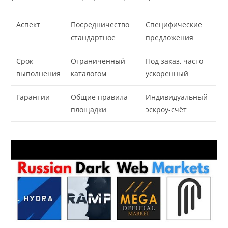
Аспект
Посредничество
Специфические
стандартное
предложения
Срок
Ограниченный
Под заказ, часто
выполнения
каталогом
ускоренный
Гарантии
Общие правила
Индивидуальный
площадки
эскроу-счёт